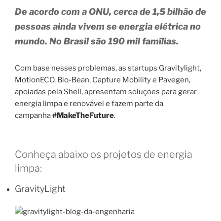
De acordo com a ONU, cerca de 1,5 bilhão de
pessoas ainda vivem se energia elétrica no
mundo. No Brasil são 190 mil famílias.
Com base nesses problemas, as startups Gravitylight,
MotionECO, Bio-Bean, Capture Mobility e Pavegen,
apoiadas pela Shell, apresentam soluções para gerar
energia limpa e renovável e fazem parte da
campanha
#MakeTheFuture
.
Conheça abaixo os projetos de energia
limpa:
GravityLight