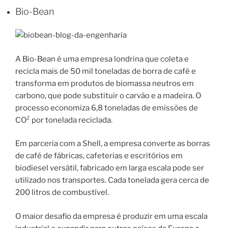
Bio-Bean
A Bio-Bean é uma empresa londrina que coleta e
recicla mais de 50 mil toneladas de borra de café e
transforma em produtos de biomassa neutros em
carbono, que pode substituir o carvão e a madeira. O
processo economiza 6,8 toneladas de emissões de
CO² por tonelada reciclada.
Em parceria com a Shell, a empresa converte as borras
de café de fábricas, cafeterias e escritórios em
biodiesel versátil, fabricado em larga escala pode ser
utilizado nos transportes. Cada tonelada gera cerca de
200 litros de combustível.
O maior desafio da empresa é produzir em uma escala