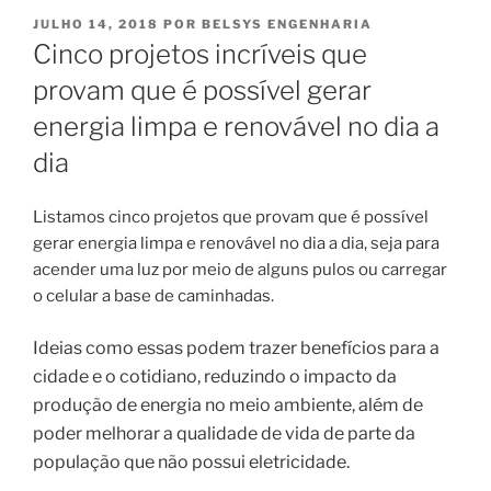
PUBLICADO
JULHO 14, 2018
POR
BELSYS ENGENHARIA
EM
Cinco projetos incríveis que
provam que é possível gerar
energia limpa e renovável no dia a
dia
Listamos cinco projetos que provam que é possível
gerar energia limpa e renovável no dia a dia, seja para
acender uma luz por meio de alguns pulos ou carregar
o celular a base de caminhadas.
Ideias como essas podem trazer benefícios para a
cidade e o cotidiano, reduzindo o impacto da
produção de energia no meio ambiente, além de
poder melhorar a qualidade de vida de parte da
população que não possui eletricidade.