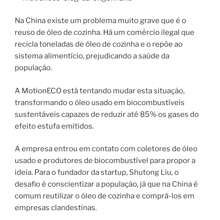
Na China existe um problema muito grave que é o
reuso de óleo de cozinha. Há um comércio ilegal que
recicla toneladas de óleo de cozinha e o repõe ao
sistema alimentício, prejudicando a saúde da
população.
A MotionECO está tentando mudar esta situação,
transformando o óleo usado em biocombustíveis
sustentáveis capazes de reduzir até 85% os gases do
efeito estufa emitidos.
A empresa entrou em contato com coletores de óleo
usado e produtores de biocombustível para propor a
ideia. Para o fundador da startup, Shutong Liu, o
desafio é conscientizar a população, já que na China é
comum reutilizar o óleo de cozinha e comprá-los em
empresas clandestinas.