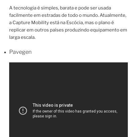
A tecnologia é simples, barata e pode ser usada
facilmente em estradas de todo o mundo. Atualmente,
a Capture Mobility está na Escócia, mas o plano é
replicar em outros países produzindo equipamento em
larga escala.
Pavegen