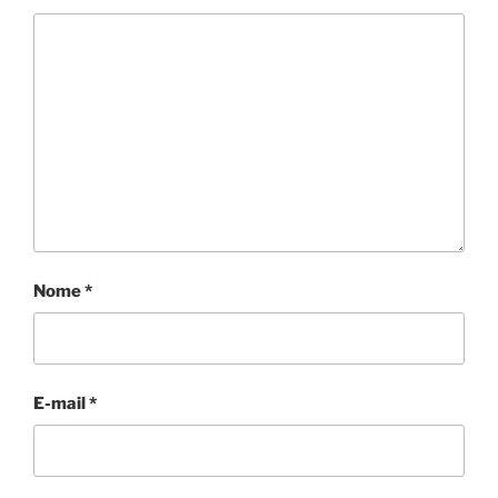
Nome
*
E-mail
*