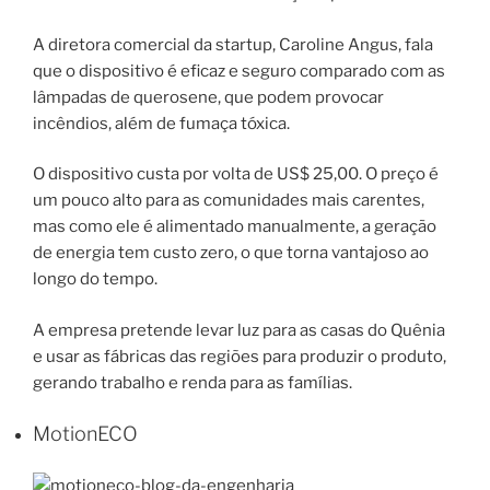
A diretora comercial da startup, Caroline Angus, fala
que o dispositivo é eficaz e seguro comparado com as
lâmpadas de querosene, que podem provocar
incêndios, além de fumaça tóxica.
O dispositivo custa por volta de US$ 25,00. O preço é
um pouco alto para as comunidades mais carentes,
mas como ele é alimentado manualmente, a geração
de energia tem custo zero, o que torna vantajoso ao
longo do tempo.
A empresa pretende levar luz para as casas do Quênia
e usar as fábricas das regiões para produzir o produto,
gerando trabalho e renda para as famílias.
MotionECO