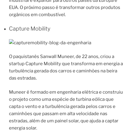
industrial e expandir para outros países da Europa e
EUA. O próximo passo é transformar outros produtos
orgânicos em combustível.
Capture Mobility
O paquistanês Sanwall Muneer, de 22 anos, criou a
startup Capture Mobility que transforma em energia a
turbulência gerada dos carros e caminhões na beira
das estradas.
Muneer é formado em engenharia elétrica e construiu
o projeto como uma espécie de turbina eólica que
capta o vento e a turbulência gerada pelos carros e
caminhões que passam em alta velocidade nas
estradas, além de um painel solar, que ajuda a captar
energia solar.