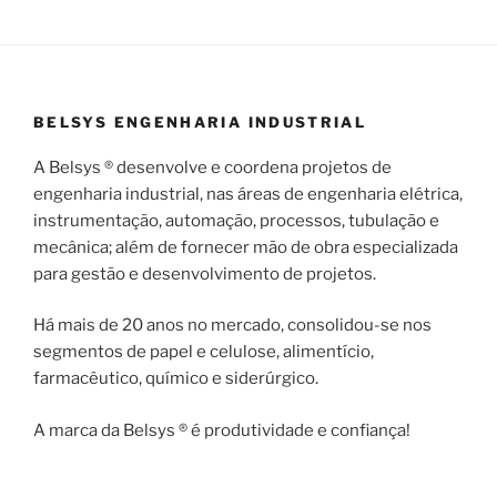
BELSYS ENGENHARIA INDUSTRIAL
A Belsys ® desenvolve e coordena projetos de
engenharia industrial, nas áreas de engenharia elétrica,
instrumentação, automação, processos, tubulação e
mecânica; além de fornecer mão de obra especializada
para gestão e desenvolvimento de projetos.
Há mais de 20 anos no mercado, consolidou-se nos
segmentos de papel e celulose, alimentício,
farmacêutico, químico e siderúrgico.
A marca da Belsys ® é produtividade e confiança!