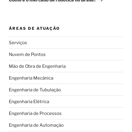
ÁREAS DE ATUAÇÃO
Serviços
Nuvem de Pontos
Mão de Obra de Engenharia
Engenharia Mecânica
Engenharia de Tubulação
Engenharia Elétrica
Engenharia de Processos
Engenharia de Automação