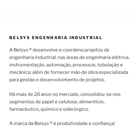
BELSYS ENGENHARIA INDUSTRIAL
A Belsys ® desenvolve e coordena projetos de
engenharia industrial, nas áreas de engenharia elétrica,
instrumentação, automação, processos, tubulação e
mecânica; além de fornecer mão de obra especializada
para gestão e desenvolvimento de projetos.
Há mais de 20 anos no mercado, consolidou-se nos
segmentos de papel e celulose, alimentício,
farmacêutico, químico e siderúrgico.
A marca da Belsys ® é produtividade e confiança!