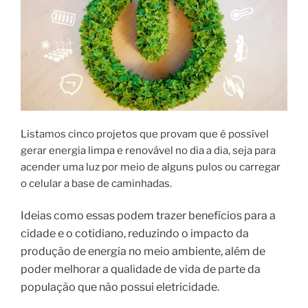
Listamos cinco projetos que provam que é possível
gerar energia limpa e renovável no dia a dia, seja para
acender uma luz por meio de alguns pulos ou carregar
o celular a base de caminhadas.
Ideias como essas podem trazer benefícios para a
cidade e o cotidiano, reduzindo o impacto da
produção de energia no meio ambiente, além de
poder melhorar a qualidade de vida de parte da
população que não possui eletricidade.