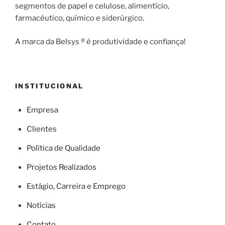
segmentos de papel e celulose, alimentício,
farmacêutico, químico e siderúrgico.
A marca da Belsys ® é produtividade e confiança!
INSTITUCIONAL
Empresa
Clientes
Política de Qualidade
Projetos Realizados
Estágio, Carreira e Emprego
Notícias
Contato