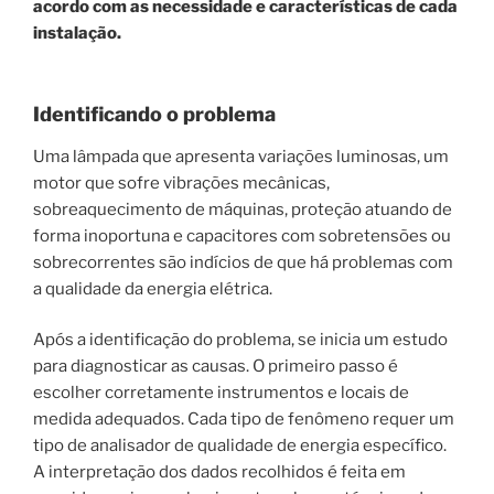
acordo com as necessidade e características de cada
instalação.
Identificando o problema
Uma lâmpada que apresenta variações luminosas, um
motor que sofre vibrações mecânicas,
sobreaquecimento de máquinas, proteção atuando de
forma inoportuna e capacitores com sobretensões ou
sobrecorrentes são indícios de que há problemas com
a qualidade da energia elétrica.
Após a identificação do problema, se inicia um estudo
para diagnosticar as causas. O primeiro passo é
escolher corretamente instrumentos e locais de
medida adequados. Cada tipo de fenômeno requer um
tipo de analisador de qualidade de energia específico.
A interpretação dos dados recolhidos é feita em