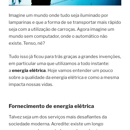
Imagine um mundo onde tudo seja iluminado por
lamparinas e que a forma de se transportar mais rápido
seja com a utilização de carroças. Agora imagine um
mundo sem computador, onde o automático não
existe. Tenso, né?
Tudo isso já ficou para trás graças a grandes invenções,
em particular uma que utilizamos a todo instante:
a
energia elétrica
. Hoje vamos entender um pouco
sobre a qualidade da energia elétrica e como a mesma
impacta nossas vidas.
Fornecimento de energia elétrica
Talvez seja um dos serviços mais desafiantes da
sociedade moderna. Acredite: existe um longo