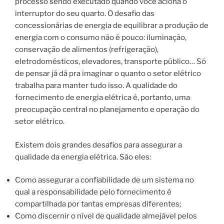
processo sendo executado quando você aciona o
interruptor do seu quarto. O desafio das
concessionárias de energia de equilibrar a produção de
energia com o consumo não é pouco: iluminação,
conservação de alimentos (refrigeração),
eletrodomésticos, elevadores, transporte público… Só
de pensar já dá pra imaginar o quanto o setor elétrico
trabalha para manter tudo isso. A qualidade do
fornecimento de energia elétrica é, portanto, uma
preocupação central no planejamento e operação do
setor elétrico.
Existem dois grandes desafios para assegurar a
qualidade da energia elétrica. São eles:
Como assegurar a confiabilidade de um sistema no
qual a responsabilidade pelo fornecimento é
compartilhada por tantas empresas diferentes;
Como discernir o nível de qualidade almejável pelos