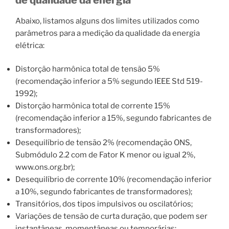
Abaixo, listamos alguns dos limites utilizados como
parâmetros para a medição da qualidade da energia
elétrica:
Distorção harmônica total de tensão 5%
(recomendação inferior a 5% segundo IEEE Std 519-
1992);
Distorção harmônica total de corrente 15%
(recomendação inferior a 15%, segundo fabricantes de
transformadores);
Desequilíbrio de tensão 2% (recomendação ONS,
Submódulo 2.2 com de Fator K menor ou igual 2%,
www.ons.org.br);
Desequilíbrio de corrente 10% (recomendação inferior
a 10%, segundo fabricantes de transformadores);
Transitórios, dos tipos impulsivos ou oscilatórios;
Variações de tensão de curta duração, que podem ser
instantâneas, momentâneas ou temporárias;