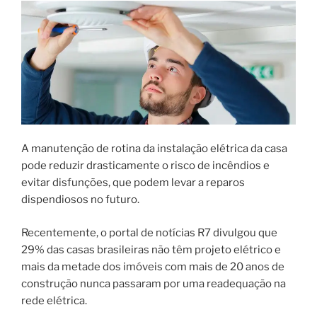
A manutenção de rotina da instalação elétrica da casa
pode reduzir drasticamente o risco de incêndios e
evitar disfunções, que podem levar a reparos
dispendiosos no futuro.
Recentemente, o portal de notícias R7 divulgou que
29% das casas brasileiras não têm projeto elétrico e
mais da metade dos imóveis com mais de 20 anos de
construção nunca passaram por uma readequação na
rede elétrica.