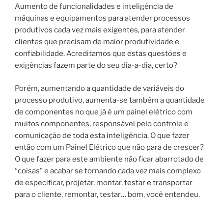
Aumento de funcionalidades e inteligência de
máquinas e equipamentos para atender processos
produtivos cada vez mais exigentes, para atender
clientes que precisam de maior produtividade e
confiabilidade. Acreditamos que estas questões e
exigências fazem parte do seu dia-a-dia, certo?
Porém, aumentando a quantidade de variáveis do
processo produtivo, aumenta-se também a quantidade
de componentes no que já é um painel elétrico com
muitos componentes, responsável pelo controle e
comunicação de toda esta inteligência. O que fazer
então com um Painel Elétrico que não para de crescer?
O que fazer para este ambiente não ficar abarrotado de
“coisas” e acabar se tornando cada vez mais complexo
de especificar, projetar, montar, testar e transportar
para o cliente, remontar, testar… bom, você entendeu.