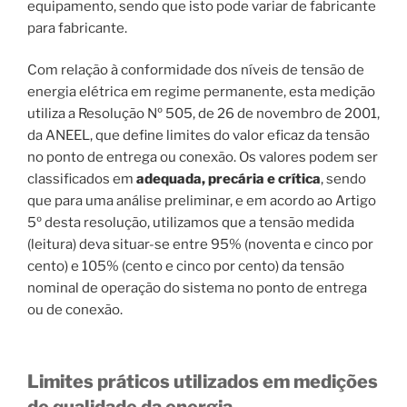
equipamento, sendo que isto pode variar de fabricante
para fabricante.
Com relação à conformidade dos níveis de tensão de
energia elétrica em regime permanente, esta medição
utiliza a Resolução Nº 505, de 26 de novembro de 2001,
da ANEEL, que define limites do valor eficaz da tensão
no ponto de entrega ou conexão. Os valores podem ser
classificados em
adequada, precária e crítica
, sendo
que para uma análise preliminar, e em acordo ao Artigo
5º desta resolução, utilizamos que a tensão medida
(leitura) deva situar-se entre 95% (noventa e cinco por
cento) e 105% (cento e cinco por cento) da tensão
nominal de operação do sistema no ponto de entrega
ou de conexão.
Limites práticos utilizados em medições
de qualidade da energia