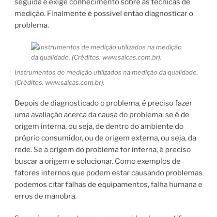
seguida e exige conhecimento sobre as técnicas de
medição. Finalmente é possível então diagnosticar o
problema.
Instrumentos de medição utilizados na medição da qualidade.
(Créditos: www.salcas.com.br).
Depois de diagnosticado o problema, é preciso fazer
uma avaliação acerca da causa do problema: se é de
origem interna, ou seja, de dentro do ambiente do
próprio consumidor, ou de origem externa, ou seja, da
rede. Se a origem do problema for interna, é preciso
buscar a origem e solucionar. Como exemplos de
fatores internos que podem estar causando problemas
podemos citar falhas de equipamentos, falha humana e
erros de manobra.