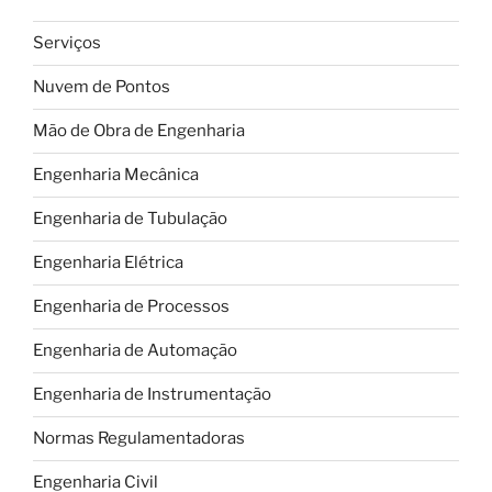
e
cabos”
Serviços
Nuvem de Pontos
Mão de Obra de Engenharia
Engenharia Mecânica
Engenharia de Tubulação
Engenharia Elétrica
Engenharia de Processos
Engenharia de Automação
Engenharia de Instrumentação
Normas Regulamentadoras
Engenharia Civil