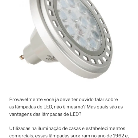
Provavelmente você já deve ter ouvido falar sobre
as lâmpadas de LED, não é mesmo? Mas quais são as
vantagens das lâmpadas de LED?
Utilizadas na iluminação de casas e estabelecimentos
comerciais, essas lâmpadas surgiram no ano de 1962 e,