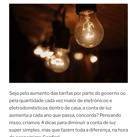
veículos
elétricos”
Seja pelo aumento das tarifas por parte do governo ou
pela quantidade cada vez maior de eletrônicos e
eletrodomésticos dentro de casa, a conta de luz
aumenta a cada ano que passa, concorda? Pensando
nisso, criamos 4 dicas para diminuir a conta de luz
super simples, mas que fazem toda a diferença, na hora