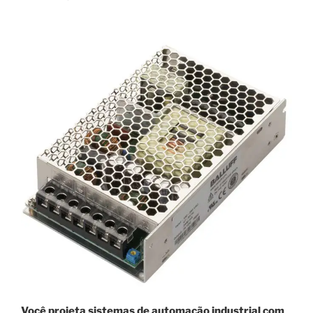
Você projeta sistemas de automação industrial com