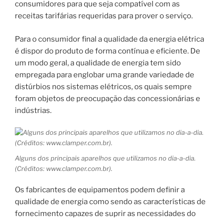
consumidores para que seja compatível com as
receitas tarifárias requeridas para prover o serviço.
Para o consumidor final a qualidade da energia elétrica
é dispor do produto de forma contínua e eficiente. De
um modo geral, a qualidade de energia tem sido
empregada para englobar uma grande variedade de
distúrbios nos sistemas elétricos, os quais sempre
foram objetos de preocupação das concessionárias e
indústrias.
Alguns dos principais aparelhos que utilizamos no dia-a-dia.
(Créditos: www.clamper.com.br).
Os fabricantes de equipamentos podem definir a
qualidade de energia como sendo as características de
fornecimento capazes de suprir as necessidades do