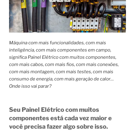
Máquina com mais funcionalidades, com mais
inteligência, com mais componentes em campo,
significa Painel Elétrico com muitos componentes,
com mais cabos, com mais fios, com mais conexões,
com mais montagem, com mais testes, com mais
consumo de energia, com mais geração de calor…
Onde isso vai parar?
Seu Painel Elétrico com muitos
componentes está cada vez maior e
você precisa fazer algo sobre isso.