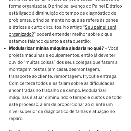
forma organizada). O principal avanço do Painel Elétrico
está ligado à diminuição do tempo de diagnóstico de
problemas, principalmente no que se refere às panes
elétricas e curto circuitos. No artigo “
Seu painel será
organizado?
” poderá entender melhor sobre o que
estamos falando quanto a esta questão;
Modularizar minha máquina ajudaria no quê?
– Você
projeta máquinas e equipamentos, então já deve ter
ouvido “muitas coisas” dos seus colegas que fazem a
montagem, testes (em casa), desmontagem,
transporte ao cliente, remontagem, tryout e entrega.
Com certeza todos eles falam sobre as dificuldades
encontradas no trabalho de campo. Modularizar
máquinas é atuar diminuindo o tempo e custos de todo
este processo, além de proporcionar ao cliente um
nível superior de diagnóstico de falhas e atuação no
reparo.