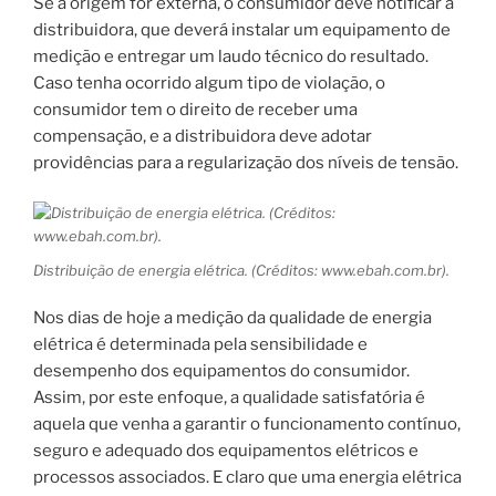
Se a origem for externa, o consumidor deve notificar a
distribuidora, que deverá instalar um equipamento de
medição e entregar um laudo técnico do resultado.
Caso tenha ocorrido algum tipo de violação, o
consumidor tem o direito de receber uma
compensação, e a distribuidora deve adotar
providências para a regularização dos níveis de tensão.
Distribuição de energia elétrica. (Créditos: www.ebah.com.br).
Nos dias de hoje a medição da qualidade de energia
elétrica é determinada pela sensibilidade e
desempenho dos equipamentos do consumidor.
Assim, por este enfoque, a qualidade satisfatória é
aquela que venha a garantir o funcionamento contínuo,
seguro e adequado dos equipamentos elétricos e
processos associados. E claro que uma energia elétrica