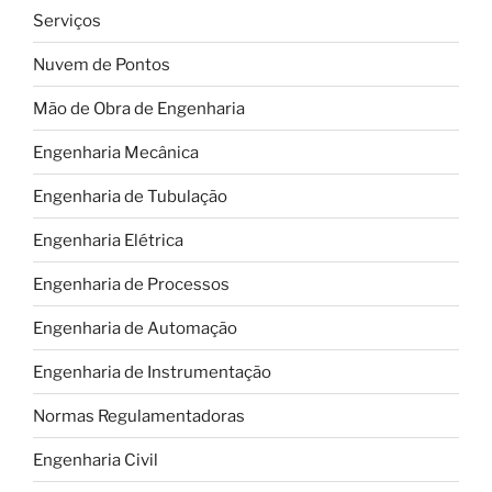
Serviços
Nuvem de Pontos
Mão de Obra de Engenharia
Engenharia Mecânica
Engenharia de Tubulação
Engenharia Elétrica
Engenharia de Processos
Engenharia de Automação
Engenharia de Instrumentação
Normas Regulamentadoras
Engenharia Civil