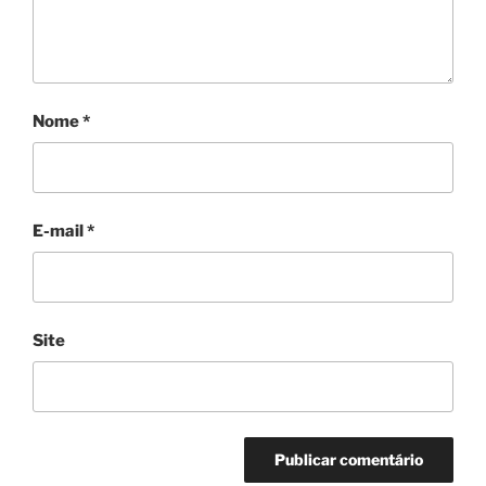
Nome
*
E-mail
*
Site