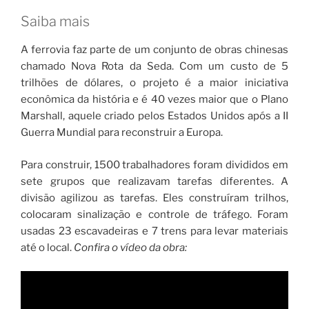
Saiba mais
A ferrovia faz parte de um conjunto de obras chinesas
chamado Nova Rota da Seda. Com um custo de 5
trilhões de dólares, o projeto é a maior iniciativa
econômica da história e é 40 vezes maior que o Plano
Marshall, aquele criado pelos Estados Unidos após a II
Guerra Mundial para reconstruir a Europa.
Para construir, 1500 trabalhadores foram divididos em
sete grupos que realizavam tarefas diferentes. A
divisão agilizou as tarefas. Eles construíram trilhos,
colocaram sinalização e controle de tráfego. Foram
usadas 23 escavadeiras e 7 trens para levar materiais
até o local.
Confira o vídeo da obra: