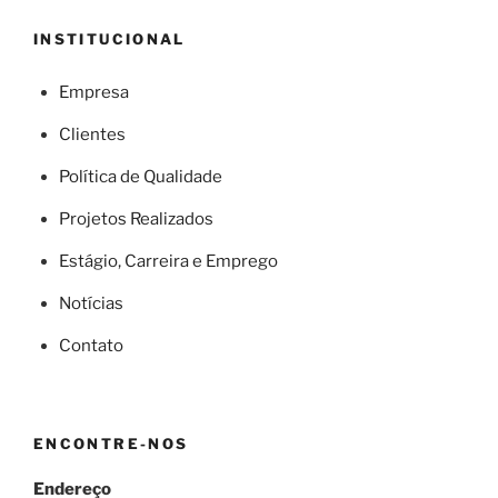
INSTITUCIONAL
Empresa
Clientes
Política de Qualidade
Projetos Realizados
Estágio, Carreira e Emprego
Notícias
Contato
ENCONTRE-NOS
Endereço