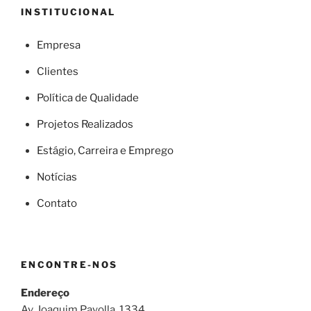
INSTITUCIONAL
Empresa
Clientes
Política de Qualidade
Projetos Realizados
Estágio, Carreira e Emprego
Notícias
Contato
ENCONTRE-NOS
Endereço
Av. Joaquim Payolla, 1334