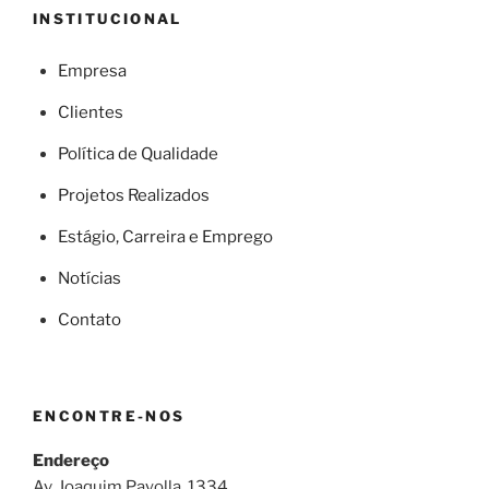
INSTITUCIONAL
Empresa
Clientes
Política de Qualidade
Projetos Realizados
Estágio, Carreira e Emprego
Notícias
Contato
ENCONTRE-NOS
Endereço
Av. Joaquim Payolla, 1334