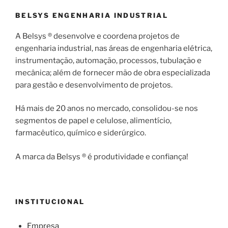
BELSYS ENGENHARIA INDUSTRIAL
A Belsys ® desenvolve e coordena projetos de
engenharia industrial, nas áreas de engenharia elétrica,
instrumentação, automação, processos, tubulação e
mecânica; além de fornecer mão de obra especializada
para gestão e desenvolvimento de projetos.
Há mais de 20 anos no mercado, consolidou-se nos
segmentos de papel e celulose, alimentício,
farmacêutico, químico e siderúrgico.
A marca da Belsys ® é produtividade e confiança!
INSTITUCIONAL
Empresa