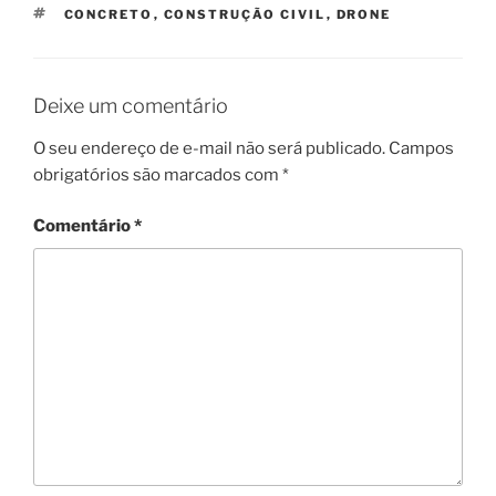
TAGS
CONCRETO
,
CONSTRUÇÃO CIVIL
,
DRONE
Deixe um comentário
O seu endereço de e-mail não será publicado.
Campos
obrigatórios são marcados com
*
Comentário
*