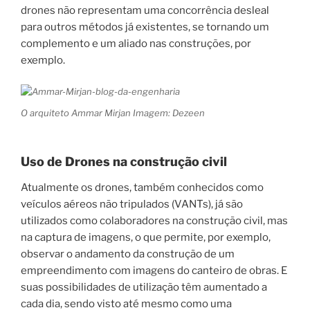
drones não representam uma concorrência desleal
para outros métodos já existentes, se tornando um
complemento e um aliado nas construções, por
exemplo.
O arquiteto Ammar Mirjan Imagem: Dezeen
Uso de Drones na construção civil
Atualmente os drones, também conhecidos como
veículos aéreos não tripulados (VANTs), já são
utilizados como colaboradores na construção civil, mas
na captura de imagens, o que permite, por exemplo,
observar o andamento da construção de um
empreendimento com imagens do canteiro de obras. E
suas possibilidades de utilização têm aumentado a
cada dia, sendo visto até mesmo como uma