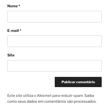
Nome
*
E-mail
*
Site
Este site utiliza o Akismet para reduzir spam.
Saiba
como seus dados em comentários são processados
.