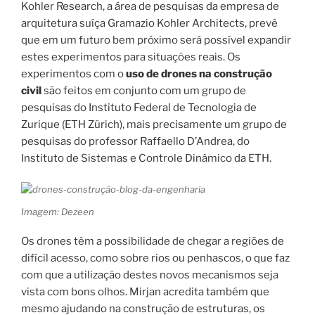
Kohler Research, a área de pesquisas da empresa de
arquitetura suíça Gramazio Kohler Architects, prevê
que em um futuro bem próximo será possível expandir
estes experimentos para situações reais. Os
experimentos com o
uso de drones na construção
civil
são feitos em conjunto com um grupo de
pesquisas do Instituto Federal de Tecnologia de
Zurique (ETH Zürich), mais precisamente um grupo de
pesquisas do professor Raffaello D’Andrea, do
Instituto de Sistemas e Controle Dinâmico da ETH.
Imagem: Dezeen
Os drones têm a possibilidade de chegar a regiões de
difícil acesso, como sobre rios ou penhascos, o que faz
com que a utilização destes novos mecanismos seja
vista com bons olhos. Mirjan acredita também que
mesmo ajudando na construção de estruturas, os