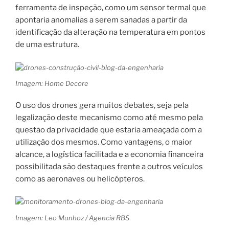
ferramenta de inspeção, como um sensor termal que
apontaria anomalias a serem sanadas a partir da
identificação da alteração na temperatura em pontos
de uma estrutura.
Imagem: Home Decore
O uso dos drones gera muitos debates, seja pela
legalização deste mecanismo como até mesmo pela
questão da privacidade que estaria ameaçada com a
utilização dos mesmos. Como vantagens, o maior
alcance, a logística facilitada e a economia financeira
possibilitada são destaques frente a outros veículos
como as aeronaves ou helicópteros.
Imagem: Leo Munhoz / Agencia RBS