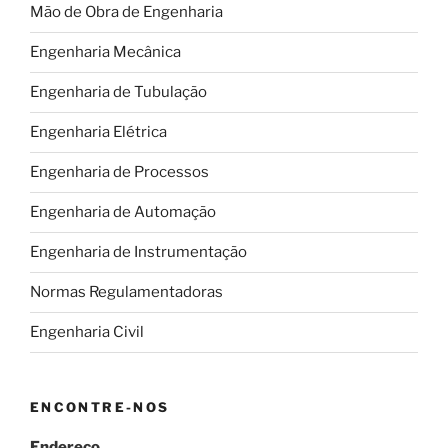
Mão de Obra de Engenharia
Engenharia Mecânica
Engenharia de Tubulação
Engenharia Elétrica
Engenharia de Processos
Engenharia de Automação
Engenharia de Instrumentação
Normas Regulamentadoras
Engenharia Civil
ENCONTRE-NOS
Endereço