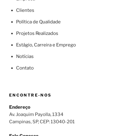
Clientes
Política de Qualidade
Projetos Realizados
Estágio, Carreira e Emprego
Notícias
Contato
ENCONTRE-NOS
Endereço
Av. Joaquim Payolla, 1334
Campinas, SP, CEP: 13040-201
Fale Conosco