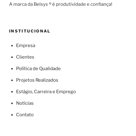
A marca da Belsys ® é produtividade e confiança!
INSTITUCIONAL
Empresa
Clientes
Política de Qualidade
Projetos Realizados
Estágio, Carreira e Emprego
Notícias
Contato