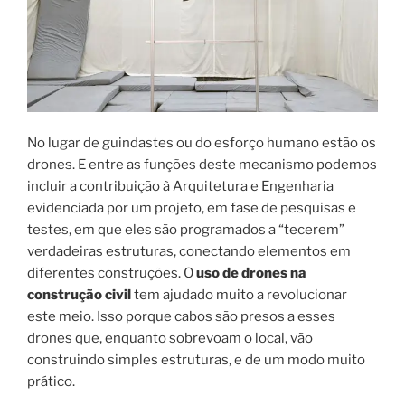
No lugar de guindastes ou do esforço humano estão os
drones. E entre as funções deste mecanismo podemos
incluir a contribuição à Arquitetura e Engenharia
evidenciada por um projeto, em fase de pesquisas e
testes, em que eles são programados a “tecerem”
verdadeiras estruturas, conectando elementos em
diferentes construções. O
uso de drones na
construção civil
tem ajudado muito a revolucionar
este meio. Isso porque cabos são presos a esses
drones que, enquanto sobrevoam o local, vão
construindo simples estruturas, e de um modo muito
prático.