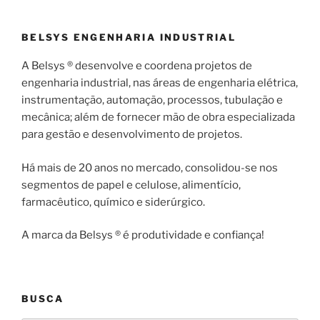
BELSYS ENGENHARIA INDUSTRIAL
A Belsys ® desenvolve e coordena projetos de
engenharia industrial, nas áreas de engenharia elétrica,
instrumentação, automação, processos, tubulação e
mecânica; além de fornecer mão de obra especializada
para gestão e desenvolvimento de projetos.
Há mais de 20 anos no mercado, consolidou-se nos
segmentos de papel e celulose, alimentício,
farmacêutico, químico e siderúrgico.
A marca da Belsys ® é produtividade e confiança!
BUSCA