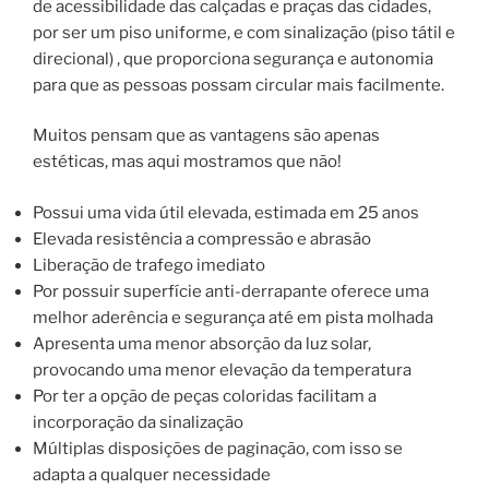
de acessibilidade das calçadas e praças das cidades,
por ser um piso uniforme, e com sinalização (piso tátil e
direcional) , que proporciona segurança e autonomia
para que as pessoas possam circular mais facilmente.
Muitos pensam que as vantagens são apenas
estéticas, mas aqui mostramos que não!
Possui uma vida útil elevada, estimada em 25 anos
Elevada resistência a compressão e abrasão
Liberação de trafego imediato
Por possuir superfície anti-derrapante oferece uma
melhor aderência e segurança até em pista molhada
Apresenta uma menor absorção da luz solar,
provocando uma menor elevação da temperatura
Por ter a opção de peças coloridas facilitam a
incorporação da sinalização
Múltiplas disposições de paginação, com isso se
adapta a qualquer necessidade