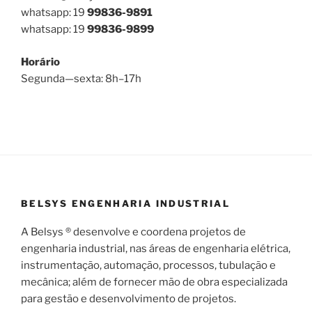
whatsapp: 19
99836-9891
whatsapp: 19
99836-9899
Horário
Segunda—sexta: 8h–17h
BELSYS ENGENHARIA INDUSTRIAL
A Belsys ® desenvolve e coordena projetos de
engenharia industrial, nas áreas de engenharia elétrica,
instrumentação, automação, processos, tubulação e
mecânica; além de fornecer mão de obra especializada
para gestão e desenvolvimento de projetos.