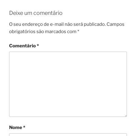
Deixe um comentário
O seu endereço de e-mail não será publicado.
Campos
obrigatórios são marcados com
*
Comentário
*
Nome
*