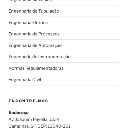
Engenharia de Tubulação
Engenharia Elétrica
Engenharia de Processos
Engenharia de Automação
Engenharia de Instrumentação
Normas Regulamentadoras
Engenharia Civil
ENCONTRE-NOS
Endereço
Av. Joaquim Payolla, 1334
Campinas, SP, CEP: 13040-201