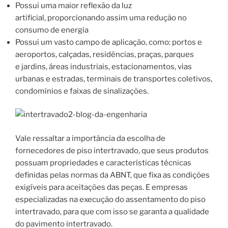
Possui uma maior reflexão da luz
artificial, proporcionando assim uma redução no
consumo de energia
Possui um vasto campo de aplicação, como: portos e
aeroportos, calçadas, residências, praças, parques
e jardins, áreas industriais, estacionamentos, vias
urbanas e estradas, terminais de transportes coletivos,
condomínios e faixas de sinalizações.
Vale ressaltar a importância da escolha de
fornecedores de piso intertravado, que seus produtos
possuam propriedades e características técnicas
definidas pelas normas da ABNT, que fixa as condições
exigíveis para aceitações das peças. E empresas
especializadas na execução do assentamento do piso
intertravado, para que com isso se garanta a qualidade
do pavimento intertravado.