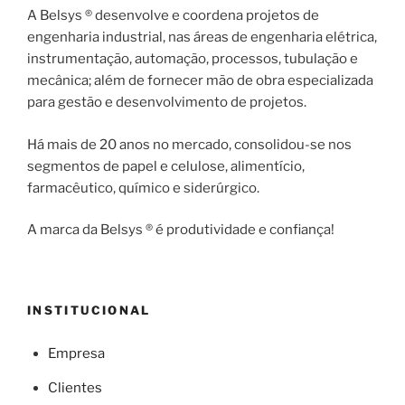
A Belsys ® desenvolve e coordena projetos de
engenharia industrial, nas áreas de engenharia elétrica,
instrumentação, automação, processos, tubulação e
mecânica; além de fornecer mão de obra especializada
para gestão e desenvolvimento de projetos.
Há mais de 20 anos no mercado, consolidou-se nos
segmentos de papel e celulose, alimentício,
farmacêutico, químico e siderúrgico.
A marca da Belsys ® é produtividade e confiança!
INSTITUCIONAL
Empresa
Clientes