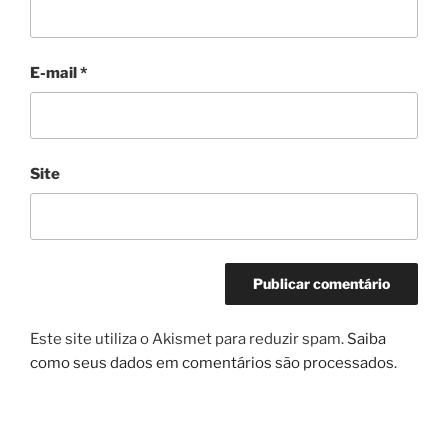
E-mail
*
Site
Este site utiliza o Akismet para reduzir spam.
Saiba
como seus dados em comentários são processados
.