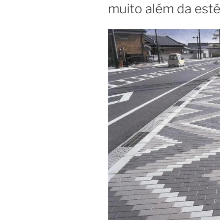
muito além da esté