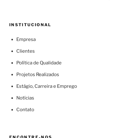
INSTITUCIONAL
Empresa
Clientes
Política de Qualidade
Projetos Realizados
Estágio, Carreira e Emprego
Notícias
Contato
ENCONTRE-NOS