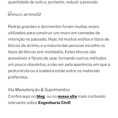
quantidade de solo e, portanto, reduzir a pressão.
Pedras grandes e dormentes foram muitas vezes
utilizados para construir um muro em camadas de
retenção no passado. Hoje, há muitos estilos e tipos de
blocos de arrimo, e a maioria das pessoas escolhe os
tipos de blocos pré-moldados. Estes blocos são
acessíveis e fáceis de usar, tornando outros métodos
um pouco obsoletos, a não ser pela aparência, em que a
pedra bruta ou a madeira estão entre os materiais
preferidos.
Via Manutenção & Suprimentos
Confira aqui no
blog
ou no
nosso site
mais conteúdo
relevante sobre
Engenharia Civil!