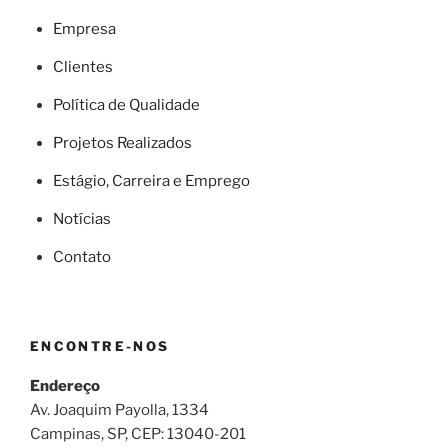
Empresa
Clientes
Política de Qualidade
Projetos Realizados
Estágio, Carreira e Emprego
Notícias
Contato
ENCONTRE-NOS
Endereço
Av. Joaquim Payolla, 1334
Campinas, SP, CEP: 13040-201