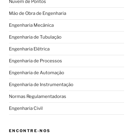
Nuvem de Pontos
Mão de Obra de Engenharia
Engenharia Mecânica
Engenharia de Tubulação
Engenharia Elétrica
Engenharia de Processos
Engenharia de Automação
Engenharia de Instrumentação
Normas Regulamentadoras
Engenharia Civil
ENCONTRE-NOS