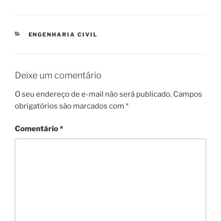
CATEGORIAS
ENGENHARIA CIVIL
Deixe um comentário
O seu endereço de e-mail não será publicado.
Campos
obrigatórios são marcados com
*
Comentário
*