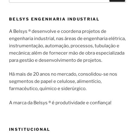
BELSYS ENGENHARIA INDUSTRIAL
A Belsys ® desenvolve e coordena projetos de
engenharia industrial, nas áreas de engenharia elétrica,
instrumentação, automação, processos, tubulação e
mecânica; além de fornecer mão de obra especializada
para gestão e desenvolvimento de projetos.
Há mais de 20 anos no mercado, consolidou-se nos
segmentos de papel e celulose, alimentício,
farmacêutico, químico e siderúrgico.
A marca da Belsys ® é produtividade e confiança!
INSTITUCIONAL