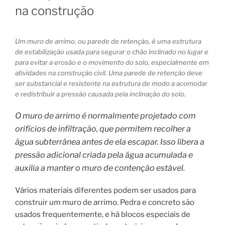
na construção
Um muro de arrimo, ou parede de retenção, é uma estrutura
de estabilização usada para segurar o chão inclinado no lugar e
para evitar a erosão e o movimento do solo, especialmente em
atividades na construção civil. Uma parede de retenção deve
ser substancial e resistente na estrutura de modo a acomodar
e redistribuir a pressão causada pela inclinação do solo.
O muro de arrimo é normalmente projetado com
orifícios de infiltração, que permitem recolher a
água subterrânea antes de ela escapar. Isso libera a
pressão adicional criada pela água acumulada e
auxilia a manter o muro de contenção estável.
Vários materiais diferentes podem ser usados para
construir um muro de arrimo. Pedra e concreto são
usados frequentemente, e há blocos especiais de