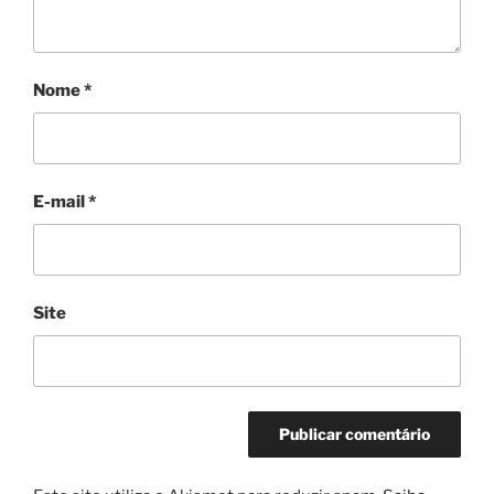
Nome
*
E-mail
*
Site