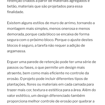
retenção criados a partir de materiais agregados e
betão, materiais que são projetados para essa
finalidade.
Existem alguns estilos de muro de arrimo, tornando a
montagem mais simples, menos onerosa e menos
demorada, porque cada bloco se encaixa de forma
segura com o próximo bloco. Porque o ajuste destes
blocos é seguro, a tarefa não requer a adição de
argamassa.
Erguer uma parede de retenção pode ter uma série de
passos ou fases, o que permite um design mais
atraente, bem como mais eficiente no controle da
erosão. O projeto pode incluir diferentes tipos de
plantações, flores ou materiais em cada camada para
trazer mais cor, textura e estética para a área. Além do
valor estético, um design diferenciado também
proporciona melhor controle de erosão por quebrar a