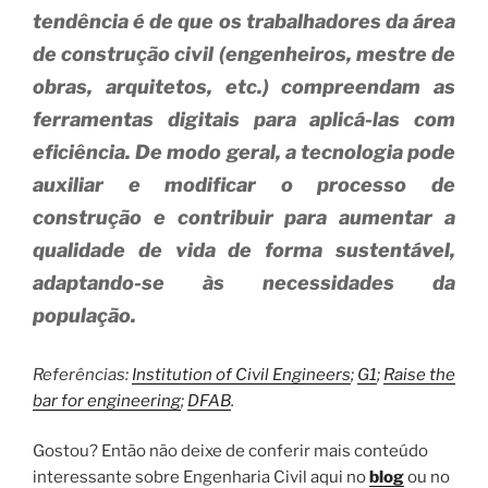
tendência é de que os trabalhadores da área
de construção civil (engenheiros, mestre de
obras, arquitetos, etc.) compreendam as
ferramentas digitais para aplicá-las com
eficiência. De modo geral, a tecnologia pode
auxiliar e modificar o processo de
construção e contribuir para aumentar a
qualidade de vida de forma sustentável,
adaptando-se às necessidades da
população.
Referências:
Institution of Civil Engineers
;
G1
;
Raise the
bar for engineering
;
DFAB
.
Gostou? Então não deixe de conferir mais conteúdo
interessante sobre Engenharia Civil aqui no
blog
ou no