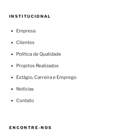
INSTITUCIONAL
Empresa
Clientes
Política de Qualidade
Projetos Realizados
Estágio, Carreira e Emprego
Notícias
Contato
ENCONTRE-NOS