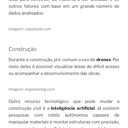
outros fatores com base em um grande número de
dados analisados.
Imagem: copybook.com
Construção
Durante a construção, já é comum o uso de
drones
. Por
meio deles é possível visualizar áreas de difícil acesso
ou acompanhar o desenvolvimento das obras.
Imagem: engineering.com
Outro recurso tecnológico que pode mudar a
construção civil é a
inteligência artificial
. Já existem
pesquisas com robôs autônomos capazes de
manipular materiais e montar estruturas com precisão,