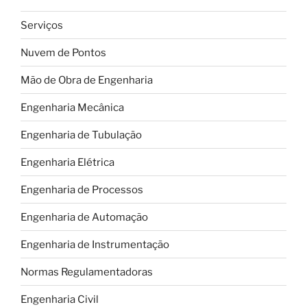
Serviços
Nuvem de Pontos
Mão de Obra de Engenharia
Engenharia Mecânica
Engenharia de Tubulação
Engenharia Elétrica
Engenharia de Processos
Engenharia de Automação
Engenharia de Instrumentação
Normas Regulamentadoras
Engenharia Civil