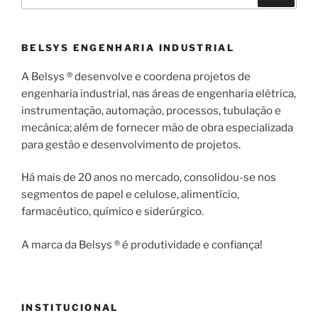
por:
BELSYS ENGENHARIA INDUSTRIAL
A Belsys ® desenvolve e coordena projetos de
engenharia industrial, nas áreas de engenharia elétrica,
instrumentação, automação, processos, tubulação e
mecânica; além de fornecer mão de obra especializada
para gestão e desenvolvimento de projetos.
Há mais de 20 anos no mercado, consolidou-se nos
segmentos de papel e celulose, alimentício,
farmacêutico, químico e siderúrgico.
A marca da Belsys ® é produtividade e confiança!
INSTITUCIONAL