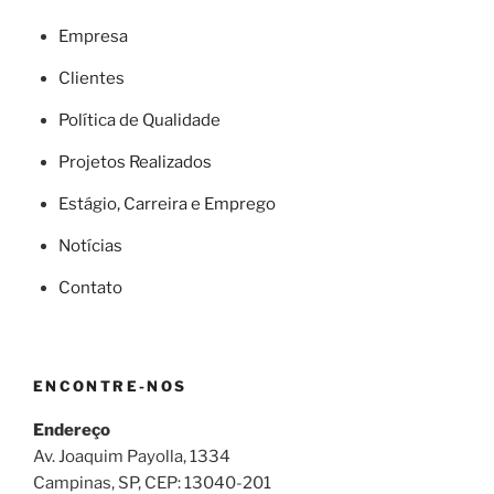
Empresa
Clientes
Política de Qualidade
Projetos Realizados
Estágio, Carreira e Emprego
Notícias
Contato
ENCONTRE-NOS
Endereço
Av. Joaquim Payolla, 1334
Campinas, SP, CEP: 13040-201