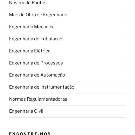
Nuvem de Pontos
setor”
Mão de Obra de Engenharia
Engenharia Mecânica
Engenharia de Tubulação
Engenharia Elétrica
Engenharia de Processos
Engenharia de Automação
Engenharia de Instrumentação
Normas Regulamentadoras
Engenharia Civil
ENCONTRE-NOS