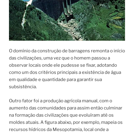
O domínio da construção de barragens remonta o início
das civilizações, uma vez que o homem passou a
observar locais onde ele pudesse se fixar, adotando
como um dos critérios principais a existência de água
em qualidade e quantidade para garantir sua
subsistência.
Outro fator foi a produção agrícola manual, com o
aumento das comunidades para assim então culminar
na formação das civilizações que evoluíram até os
moldes atuais. A figura abaixo, por exemplo, mapeia os
recursos hídricos da Mesopotamia, local onde a