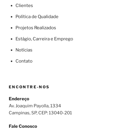
Clientes
Política de Qualidade
Projetos Realizados
Estágio, Carreira e Emprego
Notícias
Contato
ENCONTRE-NOS
Endereço
Av. Joaquim Payolla, 1334
Campinas, SP, CEP: 13040-201
Fale Conosco