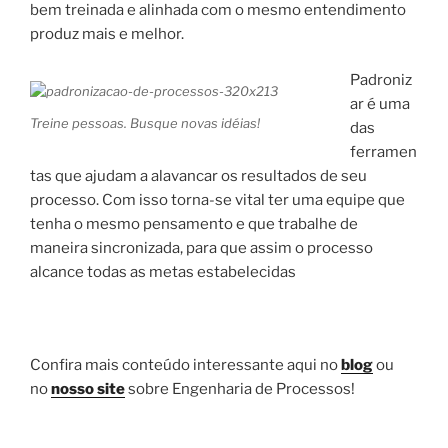
bem treinada e alinhada com o mesmo entendimento
produz mais e melhor.
Padroniz
ar é uma
Treine pessoas. Busque novas idéias!
das
ferramen
tas que ajudam a alavancar os resultados de seu
processo. Com isso torna-se vital ter uma equipe que
tenha o mesmo pensamento e que trabalhe de
maneira sincronizada, para que assim o processo
alcance todas as metas estabelecidas
Confira mais conteúdo interessante aqui no
blog
ou
no
nosso site
sobre Engenharia de Processos!