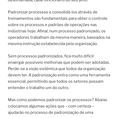
Padronizar processos e consolidá-los através de
treinamentos são fundamentais para obter o controle
sobre os processos e padrões de operações nas
indústrias hoje. Afinal, num processo padronizado, os
operadores trabalham da mesma maneira, baseados na
mesma instrução estabelecida pela organização.
Sem processos padronizados, fica muito difícil
enxergar possíveis melhorias que podem ser adotadas.
Perde-se a visão sistêmica que todos da organização
devem ter. A padronização entra como uma ferramenta
essencial, permitindo que todos os setores possam
entender o trabalho um do outro.
Mas como podemos padronizar os processos? Abaixo
colocamos algumas ações que – com certeza –
ajudarão no processo de padronização de uma