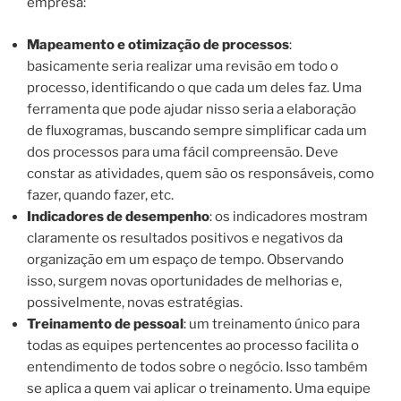
empresa:
Mapeamento e otimização de processos
:
basicamente seria realizar uma revisão em todo o
processo, identificando o que cada um deles faz. Uma
ferramenta que pode ajudar nisso seria a elaboração
de fluxogramas, buscando sempre simplificar cada um
dos processos para uma fácil compreensão. Deve
constar as atividades, quem são os responsáveis, como
fazer, quando fazer, etc.
Indicadores de desempenho
: os indicadores mostram
claramente os resultados positivos e negativos da
organização em um espaço de tempo. Observando
isso, surgem novas oportunidades de melhorias e,
possivelmente, novas estratégias.
Treinamento de pessoal
: um treinamento único para
todas as equipes pertencentes ao processo facilita o
entendimento de todos sobre o negócio. Isso também
se aplica a quem vai aplicar o treinamento. Uma equipe