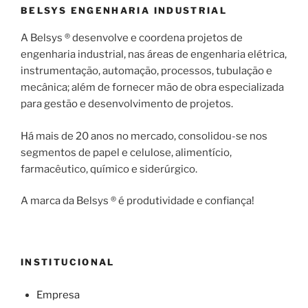
BELSYS ENGENHARIA INDUSTRIAL
A Belsys ® desenvolve e coordena projetos de
engenharia industrial, nas áreas de engenharia elétrica,
instrumentação, automação, processos, tubulação e
mecânica; além de fornecer mão de obra especializada
para gestão e desenvolvimento de projetos.
Há mais de 20 anos no mercado, consolidou-se nos
segmentos de papel e celulose, alimentício,
farmacêutico, químico e siderúrgico.
A marca da Belsys ® é produtividade e confiança!
INSTITUCIONAL
Empresa