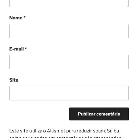
Nome
*
E-mail
*
Site
Este site utiliza o Akismet para reduzir spam.
Saiba