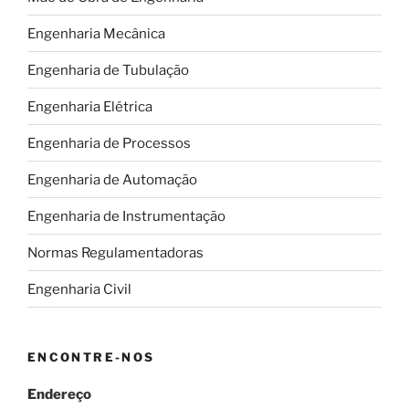
Engenharia Mecânica
Engenharia de Tubulação
Engenharia Elétrica
Engenharia de Processos
Engenharia de Automação
Engenharia de Instrumentação
Normas Regulamentadoras
Engenharia Civil
ENCONTRE-NOS
Endereço