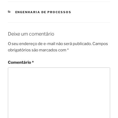
CATEGORIAS
ENGENHARIA DE PROCESSOS
Deixe um comentário
O seu endereço de e-mail não será publicado.
Campos
obrigatórios são marcados com
*
Comentário
*