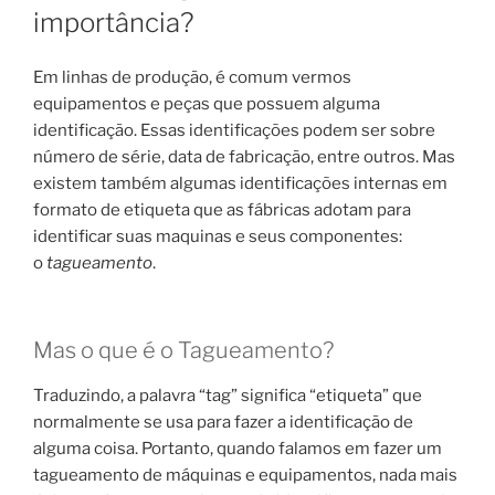
importância?
Em linhas de produção, é comum vermos
equipamentos e peças que possuem alguma
identificação. Essas identificações podem ser sobre
número de série, data de fabricação, entre outros. Mas
existem também algumas identificações internas em
formato de etiqueta que as fábricas adotam para
identificar suas maquinas e seus componentes:
o
tagueamento
.
Mas o que é o Tagueamento?
Traduzindo, a palavra “tag” significa “etiqueta” que
normalmente se usa para fazer a identificação de
alguma coisa. Portanto, quando falamos em fazer um
tagueamento de máquinas e equipamentos, nada mais