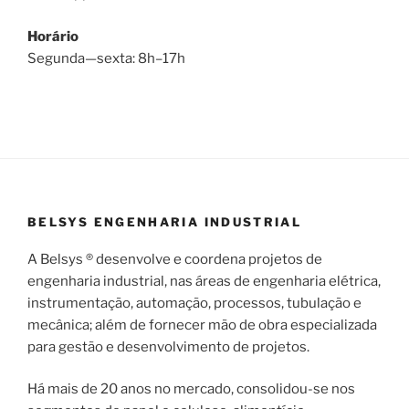
Horário
Segunda—sexta: 8h–17h
BELSYS ENGENHARIA INDUSTRIAL
A Belsys ® desenvolve e coordena projetos de
engenharia industrial, nas áreas de engenharia elétrica,
instrumentação, automação, processos, tubulação e
mecânica; além de fornecer mão de obra especializada
para gestão e desenvolvimento de projetos.
Há mais de 20 anos no mercado, consolidou-se nos