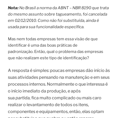
Nota:
No Brasil a norma da ABNT – NBR 8190 que trata
do mesmo assunto sobre tagueamento, foi cancelada
em 02/12/2010. Como não foi substituída, ainda é
usada para sua funcionalidade específica.
Mas nem todas empresas tem essa visão de que
identificar é uma das boas práticas de
padronização. Então, qual o problema das empresas
que não realizam este tipo de identificação?
A resposta é simples: poucas empresas dão início às
suas atividades pensando na manutenção e em seus
processos internos. Normalmente o que interessa é
o início imediato da produção, e após
sua
partida,
fica muito complicado ou mais caro
realizar o levantamento de todos os itens,
componentes e equipamentos, então, elas optam