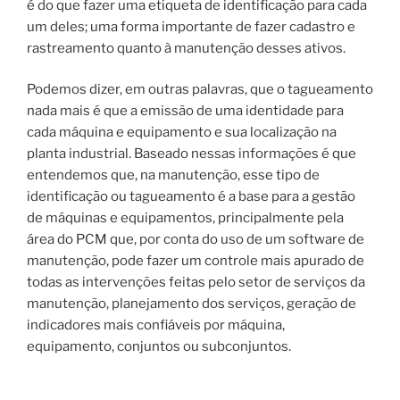
é do que fazer uma etiqueta de identificação para cada
um deles; uma forma importante de fazer cadastro e
rastreamento quanto à manutenção desses ativos.
Podemos dizer, em outras palavras, que o tagueamento
nada mais é que a emissão de uma identidade para
cada máquina e equipamento e sua localização na
planta industrial. Baseado nessas informações é que
entendemos que, na manutenção, esse tipo de
identificação ou tagueamento é a base para a gestão
de máquinas e equipamentos, principalmente pela
área do PCM que, por conta do uso de um software de
manutenção, pode fazer um controle mais apurado de
todas as intervenções feitas pelo setor de serviços da
manutenção, planejamento dos serviços, geração de
indicadores mais confiáveis por máquina,
equipamento, conjuntos ou subconjuntos.