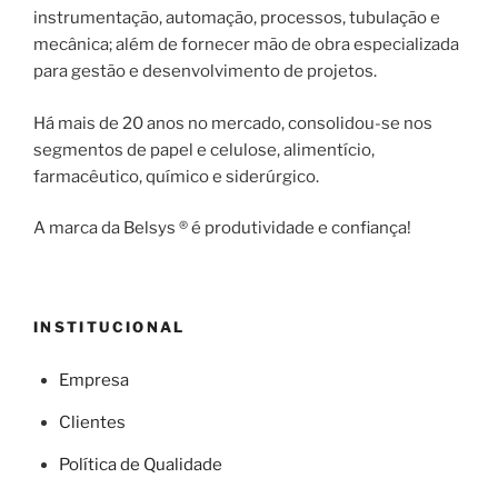
instrumentação, automação, processos, tubulação e
mecânica; além de fornecer mão de obra especializada
para gestão e desenvolvimento de projetos.
Há mais de 20 anos no mercado, consolidou-se nos
segmentos de papel e celulose, alimentício,
farmacêutico, químico e siderúrgico.
A marca da Belsys ® é produtividade e confiança!
INSTITUCIONAL
Empresa
Clientes
Política de Qualidade