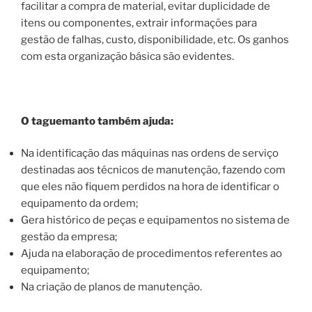
facilitar a compra de material, evitar duplicidade de
itens ou componentes, extrair informações para
gestão de falhas, custo, disponibilidade, etc. Os ganhos
com esta organização básica são evidentes.
O taguemanto também ajuda:
Na identificação das máquinas nas ordens de serviço
destinadas aos técnicos de manutenção, fazendo com
que eles não fiquem perdidos na hora de identificar o
equipamento da ordem;
Gera histórico de peças e equipamentos no sistema de
gestão da empresa;
Ajuda na elaboração de procedimentos referentes ao
equipamento;
Na criação de planos de manutenção.