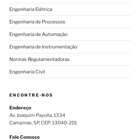
Engenharia Elétrica
Engenharia de Processos
Engenharia de Automação
Engenharia de Instrumentação
Normas Regulamentadoras
Engenharia Civil
ENCONTRE-NOS
Endereço
Av. Joaquim Payolla, 1334
Campinas, SP, CEP: 13040-201
Fale Conosco