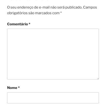
O seu endereço de e-mail não será publicado.
Campos
obrigatórios são marcados com
*
Comentário
*
Nome
*