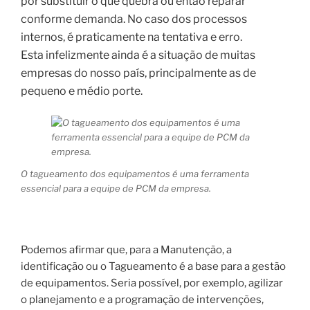
por substituir o que quebra ou então reparar
conforme demanda. No caso dos processos
internos, é praticamente na tentativa e erro.
Esta infelizmente ainda é a situação de muitas
empresas do nosso país, principalmente as de
pequeno e médio porte.
O tagueamento dos equipamentos é uma ferramenta
essencial para a equipe de PCM da empresa.
Podemos afirmar que, para a Manutenção, a
identificação ou o Tagueamento é a base para a gestão
de equipamentos. Seria possível, por exemplo, agilizar
o planejamento e a programação de intervenções,