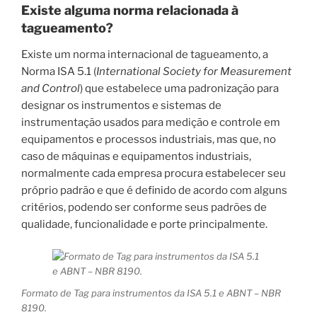
Existe alguma norma relacionada à
tagueamento?
Existe um norma internacional de tagueamento, a
Norma ISA 5.1 (
International Society for Measurement
and Control
) que estabelece uma padronização para
designar os instrumentos e sistemas de
instrumentação usados para medição e controle em
equipamentos e processos industriais, mas que, no
caso de máquinas e equipamentos industriais,
normalmente cada empresa procura estabelecer seu
próprio padrão e que é definido de acordo com alguns
critérios, podendo ser conforme seus padrões de
qualidade, funcionalidade e porte principalmente.
Formato de Tag para instrumentos da ISA 5.1 e ABNT – NBR
8190.