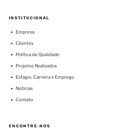
INSTITUCIONAL
Empresa
Clientes
Política de Qualidade
Projetos Realizados
Estágio, Carreira e Emprego
Notícias
Contato
ENCONTRE-NOS