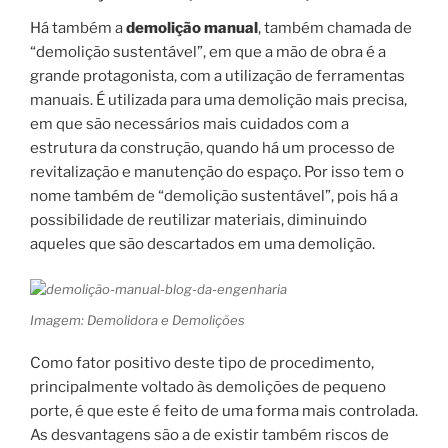
Há também a
demolição manual
, também chamada de
“demolição sustentável”, em que a mão de obra é a
grande protagonista, com a utilização de ferramentas
manuais. É utilizada para uma demolição mais precisa,
em que são necessários mais cuidados com a
estrutura da construção, quando há um processo de
revitalização e manutenção do espaço. Por isso tem o
nome também de “demolição sustentável”, pois há a
possibilidade de reutilizar materiais, diminuindo
aqueles que são descartados em uma demolição.
Imagem: Demolidora e Demolições
Como fator positivo deste tipo de procedimento,
principalmente voltado às demolições de pequeno
porte, é que este é feito de uma forma mais controlada.
As desvantagens são a de existir também riscos de