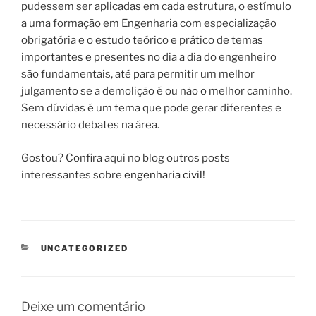
pudessem ser aplicadas em cada estrutura, o estímulo
a uma formação em Engenharia com especialização
obrigatória e o estudo teórico e prático de temas
importantes e presentes no dia a dia do engenheiro
são fundamentais, até para permitir um melhor
julgamento se a demolição é ou não o melhor caminho.
Sem dúvidas é um tema que pode gerar diferentes e
necessário debates na área.
Gostou? Confira aqui no blog outros posts
interessantes sobre
engenharia civil!
CATEGORIAS
UNCATEGORIZED
Deixe um comentário