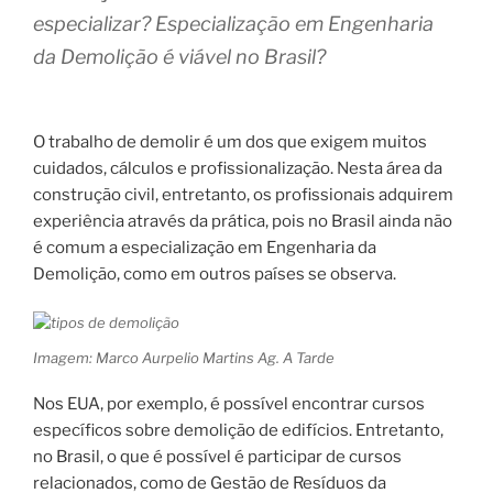
especializar?
Especialização em Engenharia
da Demolição é viável no Brasil?
O trabalho de demolir é um dos que exigem muitos
cuidados, cálculos e profissionalização. Nesta área da
construção civil, entretanto, os profissionais adquirem
experiência através da prática, pois no Brasil ainda não
é comum a especialização em Engenharia da
Demolição, como em outros países se observa.
Imagem: Marco Aurpelio Martins Ag. A Tarde
Nos EUA, por exemplo, é possível encontrar cursos
específicos sobre demolição de edifícios. Entretanto,
no Brasil, o que é possível é participar de cursos
relacionados, como de Gestão de Resíduos da