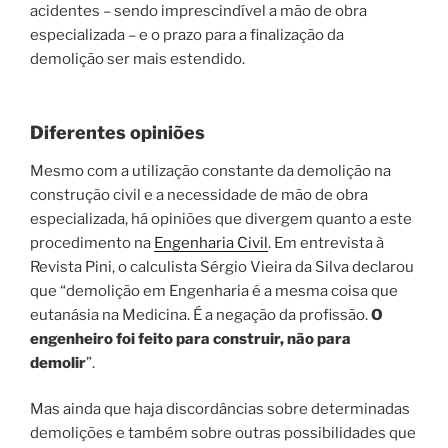
acidentes – sendo imprescindível a mão de obra
especializada – e o prazo para a finalização da
demolição ser mais estendido.
Diferentes opiniões
Mesmo com a utilização constante da demolição na
construção civil e a necessidade de mão de obra
especializada, há opiniões que divergem quanto a este
procedimento na
Engenharia Civil
. Em entrevista à
Revista Pini, o calculista Sérgio Vieira da Silva declarou
que “demolição em Engenharia é a mesma coisa que
eutanásia na Medicina. É a negação da profissão.
O
engenheiro foi feito para construir, não para
demolir
”.
Mas ainda que haja discordâncias sobre determinadas
demolições e também sobre outras possibilidades que