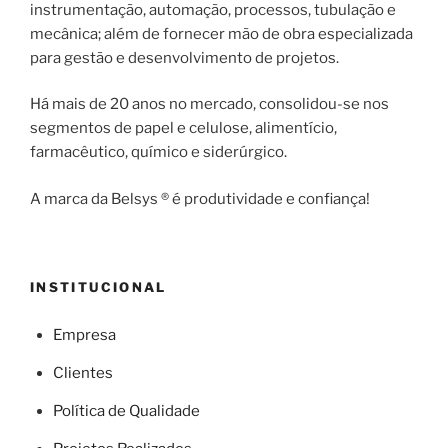
instrumentação, automação, processos, tubulação e
mecânica; além de fornecer mão de obra especializada
para gestão e desenvolvimento de projetos.
Há mais de 20 anos no mercado, consolidou-se nos
segmentos de papel e celulose, alimentício,
farmacêutico, químico e siderúrgico.
A marca da Belsys ® é produtividade e confiança!
INSTITUCIONAL
Empresa
Clientes
Política de Qualidade