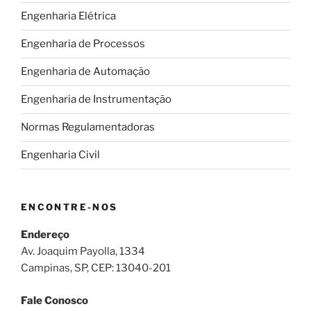
Engenharia Elétrica
Engenharia de Processos
Engenharia de Automação
Engenharia de Instrumentação
Normas Regulamentadoras
Engenharia Civil
ENCONTRE-NOS
Endereço
Av. Joaquim Payolla, 1334
Campinas, SP, CEP: 13040-201
Fale Conosco