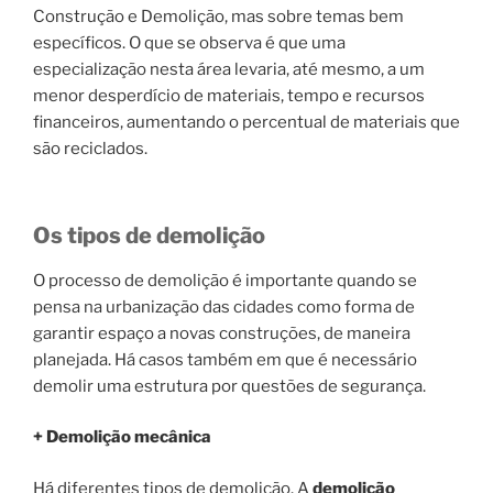
Construção e Demolição, mas sobre temas bem
específicos. O que se observa é que uma
especialização nesta área levaria, até mesmo, a um
menor desperdício de materiais, tempo e recursos
financeiros, aumentando o percentual de materiais que
são reciclados.
Os tipos de demolição
O processo de demolição é importante quando se
pensa na urbanização das cidades como forma de
garantir espaço a novas construções, de maneira
planejada. Há casos também em que é necessário
demolir uma estrutura por questões de segurança.
+ Demolição mecânica
Há diferentes tipos de demolição. A
demolição