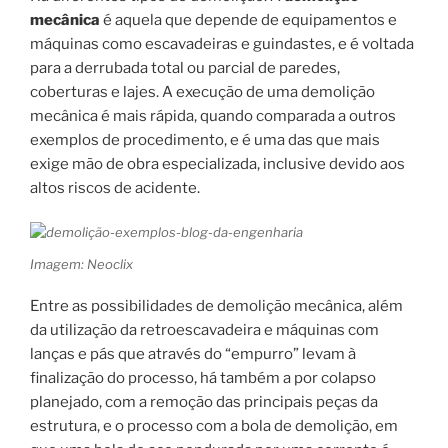
mecânica
é aquela que depende de equipamentos e
máquinas como escavadeiras e guindastes, e é voltada
para a derrubada total ou parcial de paredes,
coberturas e lajes. A execução de uma demolição
mecânica é mais rápida, quando comparada a outros
exemplos de procedimento, e é uma das que mais
exige mão de obra especializada, inclusive devido aos
altos riscos de acidente.
Imagem: Neoclix
Entre as possibilidades de demolição mecânica, além
da utilização da retroescavadeira e máquinas com
lanças e pás que através do “empurro” levam à
finalização do processo, há também a por colapso
planejado, com a remoção das principais peças da
estrutura, e o processo com a bola de demolição, em