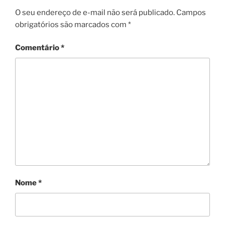
O seu endereço de e-mail não será publicado.
Campos
obrigatórios são marcados com
*
Comentário
*
Nome
*