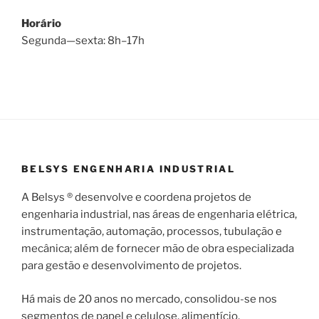
Horário
Segunda—sexta: 8h–17h
BELSYS ENGENHARIA INDUSTRIAL
A Belsys ® desenvolve e coordena projetos de
engenharia industrial, nas áreas de engenharia elétrica,
instrumentação, automação, processos, tubulação e
mecânica; além de fornecer mão de obra especializada
para gestão e desenvolvimento de projetos.
Há mais de 20 anos no mercado, consolidou-se nos
segmentos de papel e celulose, alimentício,