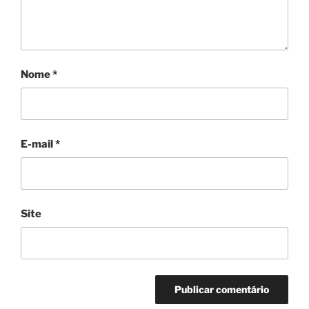
Nome
*
E-mail
*
Site