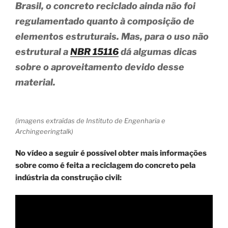
Brasil, o concreto reciclado ainda não foi
regulamentado quanto à composição de
elementos estruturais. Mas, para o uso não
estrutural a
NBR 15116
dá algumas dicas
sobre o aproveitamento devido desse
material.
(imagens extraídas de Instituto de Engenharia e
Archingeeringtalk)
No vídeo a seguir é possível obter mais informações
sobre como é feita a reciclagem do concreto pela
indústria da construção civil: