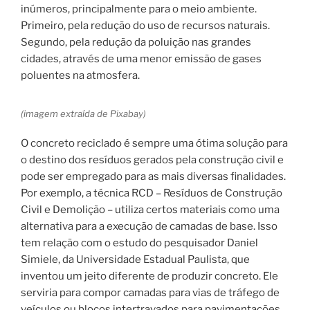
inúmeros, principalmente para o meio ambiente.
Primeiro, pela redução do uso de recursos naturais.
Segundo, pela redução da poluição nas grandes
cidades, através de uma menor emissão de gases
poluentes na atmosfera.
(imagem extraída de Pixabay)
O concreto reciclado é sempre uma ótima solução para
o destino dos resíduos gerados pela construção civil e
pode ser empregado para as mais diversas finalidades.
Por exemplo, a técnica RCD – Resíduos de Construção
Civil e Demolição – utiliza certos materiais como uma
alternativa para a execução de camadas de base. Isso
tem relação com o estudo do pesquisador Daniel
Simiele, da Universidade Estadual Paulista, que
inventou um jeito diferente de produzir concreto. Ele
serviria para compor camadas para vias de tráfego de
veículos ou blocos intertravados para pavimentações