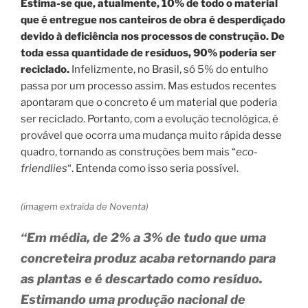
Estima-se que, atualmente, 10% de todo o material
que é entregue nos canteiros de obra é desperdiçado
devido à deficiência nos processos de construção. De
toda essa quantidade de resíduos, 90% poderia ser
reciclado.
Infelizmente, no Brasil, só 5% do entulho
passa por um processo assim. Mas estudos recentes
apontaram que o concreto é um material que poderia
ser reciclado. Portanto, com a evolução tecnológica, é
provável que ocorra uma mudança muito rápida desse
quadro, tornando as construções bem mais “
eco-
friendlies
“. Entenda como isso seria possível.
(imagem extraída de Noventa)
“Em média, de 2% a 3% de tudo que uma
concreteira produz acaba retornando para
as plantas e é descartado como resíduo.
Estimando uma produção nacional de