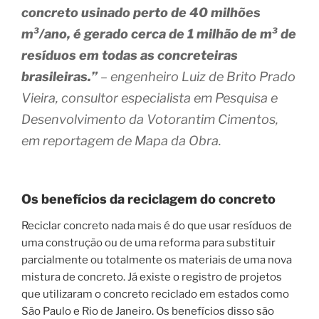
concreto usinado perto de 40 milhões
m³/ano, é gerado cerca de 1 milhão de m³ de
resíduos em todas as concreteiras
brasileiras.”
– engenheiro Luiz de Brito Prado
Vieira, consultor especialista em Pesquisa e
Desenvolvimento da Votorantim Cimentos,
em reportagem de Mapa da Obra.
Os benefícios da reciclagem do concreto
Reciclar concreto nada mais é do que usar resíduos de
uma construção ou de uma reforma para substituir
parcialmente ou totalmente os materiais de uma nova
mistura de concreto. Já existe o registro de projetos
que utilizaram o concreto reciclado em estados como
São Paulo e Rio de Janeiro. Os benefícios disso são