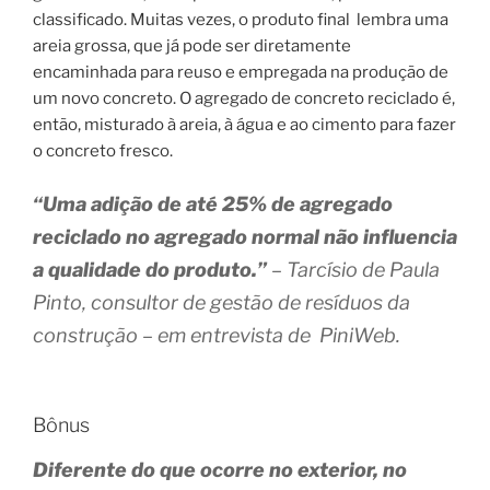
classificado. Muitas vezes, o produto final lembra uma
areia grossa, que já pode ser diretamente
encaminhada para reuso e empregada na produção de
um novo concreto. O agregado de concreto reciclado é,
então, misturado à areia, à água e ao cimento para fazer
o concreto fresco.
“Uma adição de até 25% de agregado
reciclado no agregado normal não influencia
a qualidade do produto.”
– Tarcísio de Paula
Pinto, consultor de gestão de resíduos da
construção – em entrevista de PiniWeb.
Bônus
Diferente do que ocorre no exterior, no