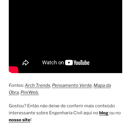
Fontes:
Arch Trends
,
Pensamento Verde
,
Mapa da
Obra
,
PiniWeb.
Gostou? Então não deixe de conferir mais conteúdo
interessante sobre Engenharia Civil aqui no
blog
ou no
nosso site
!