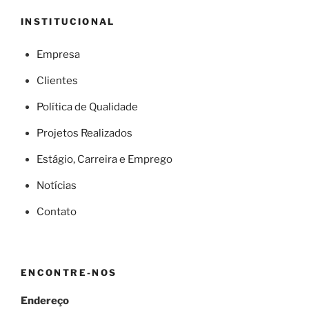
INSTITUCIONAL
Empresa
Clientes
Política de Qualidade
Projetos Realizados
Estágio, Carreira e Emprego
Notícias
Contato
ENCONTRE-NOS
Endereço