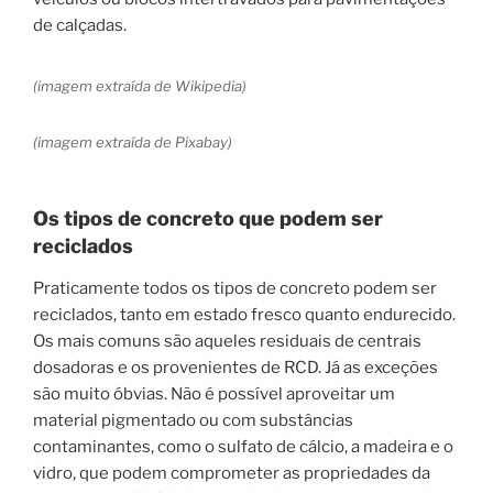
de calçadas.
(imagem extraída de Wikipedia)
(imagem extraída de Pixabay)
Os tipos de concreto que podem ser
reciclados
Praticamente todos os tipos de concreto podem ser
reciclados, tanto em estado fresco quanto endurecido.
Os mais comuns são aqueles residuais de centrais
dosadoras e os provenientes de RCD. Já as exceções
são muito óbvias. Não é possível aproveitar um
material pigmentado ou com substâncias
contaminantes, como o sulfato de cálcio, a madeira e o
vidro, que podem comprometer as propriedades da