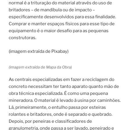
normal é a trituração do material através do uso de
britadores – de mandíbula ou de impacto –
especificamente desenvolvidos para essa finalidade.
Comprar e manter espaços físicos para esse tipo de
equipamento é o maior desafio para as pequenas
construtoras.
(imagem extraída de Pixabay)
(imagem extraída de Mapa da Obra)
As centrais especializadas em fazer a reciclagem do
concreto necessitam ter tanto aparato quanto mão de
obra técnica especializada. É como uma pequena
mineradora. O material é levado à usina por caminhões.
Lá, primeiramente, o entulho passa por esteiras
rolantes e britadores, onde é separado e quebrado.
Depois, por peneiras e classificadores de
granulometria, onde passa a ser lavado, peneirado e