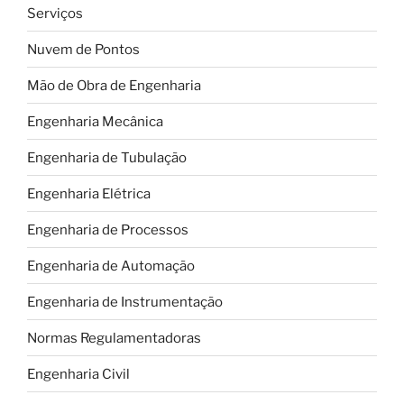
Serviços
Nuvem de Pontos
Mão de Obra de Engenharia
Engenharia Mecânica
Engenharia de Tubulação
Engenharia Elétrica
Engenharia de Processos
Engenharia de Automação
Engenharia de Instrumentação
Normas Regulamentadoras
Engenharia Civil