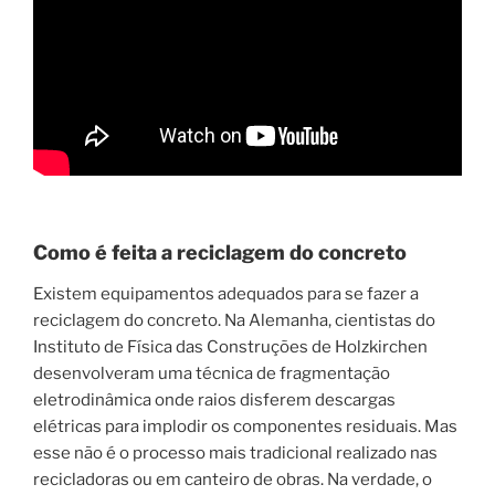
Como é feita a reciclagem do concreto
Existem equipamentos adequados para se fazer a
reciclagem do concreto. Na Alemanha, cientistas do
Instituto de Física das Construções de Holzkirchen
desenvolveram uma técnica de fragmentação
eletrodinâmica onde raios disferem descargas
elétricas para implodir os componentes residuais. Mas
esse não é o processo mais tradicional realizado nas
recicladoras ou em canteiro de obras. Na verdade, o