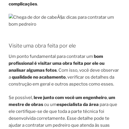
complicações
.
Visite uma obra feita por ele
Um ponto fundamental para contratar um
bom
profissional é visitar uma obra feita por ele ou
analisar algumas fotos
. Com isso, você deve observar
a
qualidade no acabamento
, verificar os detalhes da
construção em geral e outros aspectos como esses.
Se possível,
leve junto com você um engenheiro
,
um
mestre de obras
ou um
especialista da área
para que
ele certifique-se de que toda a parte técnica foi
desenvolvida corretamente. Esse detalhe pode te
ajudar a contratar um pedreiro que atenda às suas