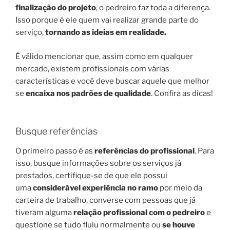
finalização do projeto
, o pedreiro faz toda a diferença.
Isso porque é ele quem vai realizar grande parte do
serviço,
tornando as ideias em realidade.
É válido mencionar que, assim como em qualquer
mercado, existem profissionais com várias
características e você deve buscar aquele que melhor
se
encaixa nos padrões de qualidade
. Confira as dicas!
Busque referências
O primeiro passo é as
referências do profissional
. Para
isso, busque informações sobre os serviços já
prestados, certifique-se de que ele possui
uma
considerável experiência no ramo
por meio da
carteira de trabalho, converse com pessoas que já
tiveram alguma
relação profissional com o pedreiro
e
questione se tudo fluiu normalmente ou
se houve