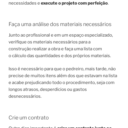
necessidades e
execute o projeto com perfeição
.
Faça uma análise dos materiais necessários
Junto ao profissional e em um espaço especializado,
verifique os materiais necessários para a
construção realizar a obra e faça uma lista com
o cálculo das quantidades e dos próprios materiais.
Isso é necessário para que o pedreiro, mais tarde, não
precise de muitos itens além dos que estavam na lista
e acabe prejudicando todo o procedimento, seja com
longos atrasos, desperdícios ou gastos
desnecessários.
Crie um contrato