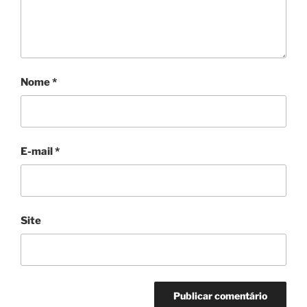
Nome
*
E-mail
*
Site