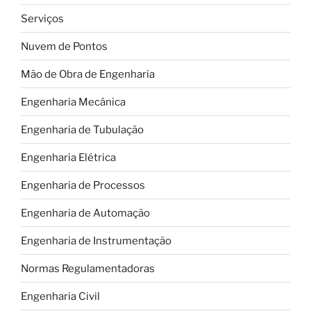
Serviços
Nuvem de Pontos
Mão de Obra de Engenharia
Engenharia Mecânica
Engenharia de Tubulação
Engenharia Elétrica
Engenharia de Processos
Engenharia de Automação
Engenharia de Instrumentação
Normas Regulamentadoras
Engenharia Civil