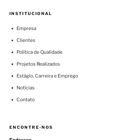
INSTITUCIONAL
Empresa
Clientes
Política de Qualidade
Projetos Realizados
Estágio, Carreira e Emprego
Notícias
Contato
ENCONTRE-NOS
Endereço