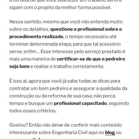
sigam com o projeto da melhor forma possível.
Nesse sentido, mesmo que você não entenda muito
sobre os detalhes,
questione o profissional sobre o
procedimento realizado
, o tempo necessário até
terminar determinada etapa, para que tal acessório
serve, enfim… Esse interesse pelo serviço prestado é
mais uma maneira de
certificar-se de que o pedreiro
seja bom
e realize o trabalho corretamente.
É isso aí, agora que você já sabe todas as dicas para
contratar um bom pedreiro e assegurar a qualidade da
construção ou da reforma de sua casa, não perca
tempo e busque um
profissional capacitado
, seguindo
todos esses critérios.
Gostou? Então não deixe de conferir mais conteúdo
interessante sobre Engenharia Civil aqui no
blog
ou