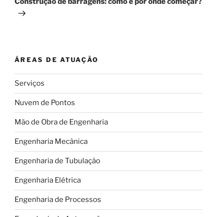
Construção de barragens: como e por onde começar?
ÁREAS DE ATUAÇÃO
Serviços
Nuvem de Pontos
Mão de Obra de Engenharia
Engenharia Mecânica
Engenharia de Tubulação
Engenharia Elétrica
Engenharia de Processos