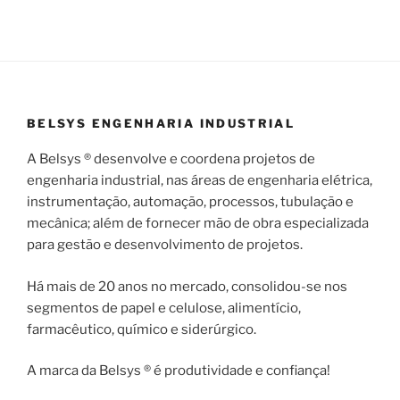
BELSYS ENGENHARIA INDUSTRIAL
A Belsys ® desenvolve e coordena projetos de
engenharia industrial, nas áreas de engenharia elétrica,
instrumentação, automação, processos, tubulação e
mecânica; além de fornecer mão de obra especializada
para gestão e desenvolvimento de projetos.
Há mais de 20 anos no mercado, consolidou-se nos
segmentos de papel e celulose, alimentício,
farmacêutico, químico e siderúrgico.
A marca da Belsys ® é produtividade e confiança!