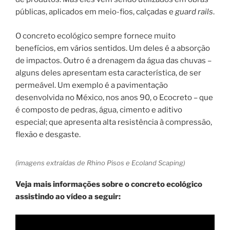
públicas, aplicados em meio-fios, calçadas e
guard rails
.
O concreto ecológico sempre fornece muito
benefícios, em vários sentidos. Um deles é a absorção
de impactos. Outro é a drenagem da água das chuvas –
alguns deles apresentam esta característica, de ser
permeável. Um exemplo é a pavimentação
desenvolvida no México, nos anos 90, o Ecocreto – que
é composto de pedras, água, cimento e aditivo
especial; que apresenta alta resistência à compressão,
flexão e desgaste.
(imagens extraídas de Rhino Pisos e Ecoland Scaping)
Veja mais informações sobre o concreto ecológico
assistindo ao vídeo a seguir: