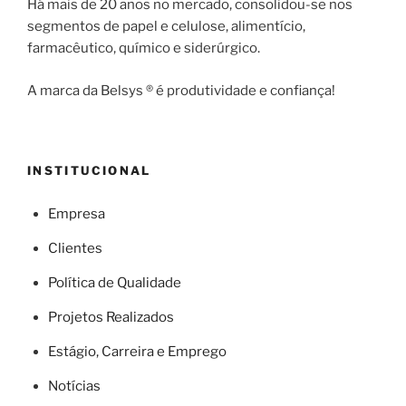
Há mais de 20 anos no mercado, consolidou-se nos
segmentos de papel e celulose, alimentício,
farmacêutico, químico e siderúrgico.
A marca da Belsys ® é produtividade e confiança!
INSTITUCIONAL
Empresa
Clientes
Política de Qualidade
Projetos Realizados
Estágio, Carreira e Emprego
Notícias