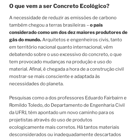
O que vem a ser Concreto Ecológico?
A necessidade de reduzir as emissões de carbono
também chegou a terras brasileiras –
o país
considerado como um dos dez maiores produtores de
gás do mundo.
Arquitetos e engenheiros civis, tanto
em território nacional quanto internacional, vêm
debatendo sobre o uso excessivo do concreto, o que
tem provocado mudanças na produção e uso do
material. Afinal, é chegada a hora de a construção civil
mostrar-se mais consciente e adaptada às
necessidades do planeta.
Pesquisas como a dos professores Eduardo Fairbairn e
Romildo Toledo, do Departamento de Engenharia Civil
da UFRJ, têm apontado um novo caminho para os
projetistas através do uso de produtos
ecologicamente mais corretos. Há tantos materiais
desconsiderados ou inadequadamente descartados