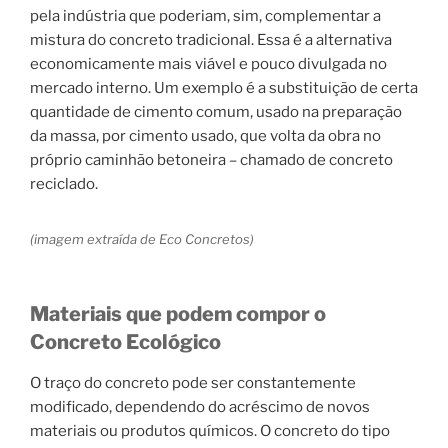
pela indústria que poderiam, sim, complementar a
mistura do concreto tradicional. Essa é a alternativa
economicamente mais viável e pouco divulgada no
mercado interno. Um exemplo é a substituição de certa
quantidade de cimento comum, usado na preparação
da massa, por cimento usado, que volta da obra no
próprio caminhão betoneira – chamado de concreto
reciclado.
(imagem extraída de Eco Concretos)
Materiais que podem compor o
Concreto Ecológico
O traço do concreto pode ser constantemente
modificado, dependendo do acréscimo de novos
materiais ou produtos químicos. O concreto do tipo