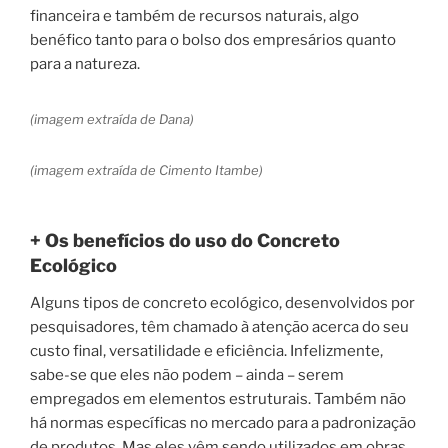
financeira e também de recursos naturais, algo
benéfico tanto para o bolso dos empresários quanto
para a natureza.
(imagem extraída de Dana)
(imagem extraída de Cimento Itambe)
+ Os benefícios do uso do Concreto
Ecológico
Alguns tipos de concreto ecológico, desenvolvidos por
pesquisadores, têm chamado à atenção acerca do seu
custo final, versatilidade e eficiência. Infelizmente,
sabe-se que eles não podem – ainda – serem
empregados em elementos estruturais. Também não
há normas específicas no mercado para a padronização
de produtos. Mas eles vêm sendo utilizados em obras