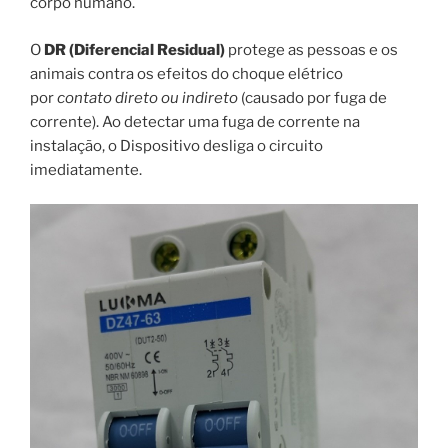
corpo humano.
O
DR (Diferencial Residual)
protege as pessoas e os
animais contra os efeitos do choque elétrico
por
contato direto ou indireto
(causado por fuga de
corrente). Ao detectar uma fuga de corrente na
instalação, o Dispositivo desliga o circuito
imediatamente.