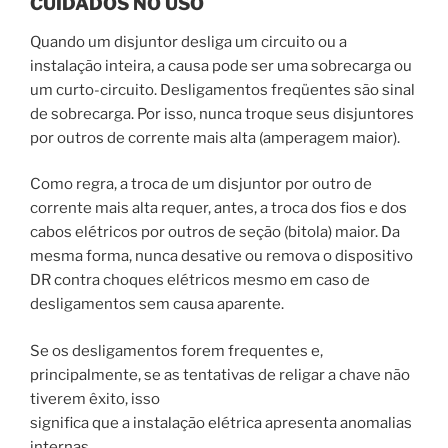
CUIDADOS NO USO
Quando um disjuntor desliga um circuito ou a
instalação inteira, a causa pode ser uma sobrecarga ou
um curto-circuito. Desligamentos freqüentes são sinal
de sobrecarga. Por isso, nunca troque seus disjuntores
por outros de corrente mais alta (amperagem maior).
Como regra, a troca de um disjuntor por outro de
corrente mais alta requer, antes, a troca dos fios e dos
cabos elétricos por outros de seção (bitola) maior. Da
mesma forma, nunca desative ou remova o dispositivo
DR contra choques elétricos mesmo em caso de
desligamentos sem causa aparente.
Se os desligamentos forem frequentes e,
principalmente, se as tentativas de religar a chave não
tiverem êxito, isso
significa que a instalação elétrica apresenta anomalias
internas.