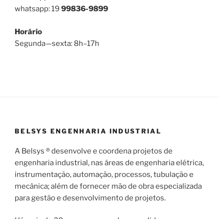
whatsapp: 19
99836-9899
Horário
Segunda—sexta: 8h–17h
BELSYS ENGENHARIA INDUSTRIAL
A Belsys ® desenvolve e coordena projetos de
engenharia industrial, nas áreas de engenharia elétrica,
instrumentação, automação, processos, tubulação e
mecânica; além de fornecer mão de obra especializada
para gestão e desenvolvimento de projetos.