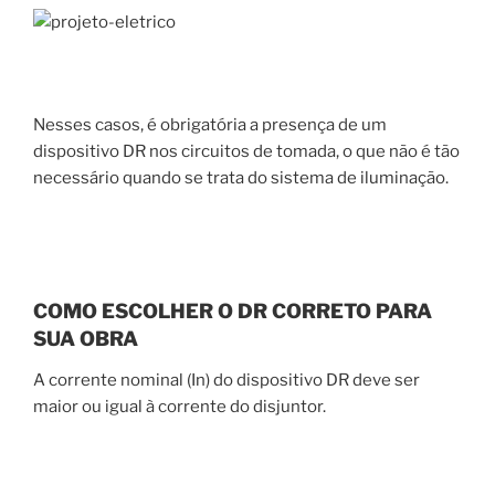
Nesses casos, é obrigatória a presença de um
dispositivo DR nos circuitos de tomada, o que não é tão
necessário quando se trata do sistema de iluminação.
COMO ESCOLHER O DR CORRETO PARA
SUA OBRA
A corrente nominal (In) do dispositivo DR deve ser
maior ou igual à corrente do disjuntor.