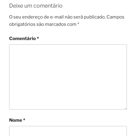
Deixe um comentário
O seu endereço de e-mail não será publicado.
Campos
obrigatórios são marcados com
*
Comentário
*
Nome
*