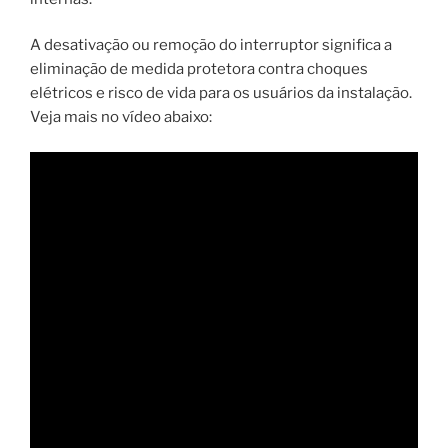
A desativação ou remoção do interruptor significa a
eliminação de medida protetora contra choques
elétricos e risco de vida para os usuários da instalação.
Veja mais no vídeo abaixo: