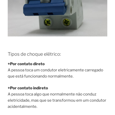
Tipos de choque elétrico:
+Por contato direto
A pessoa toca um condutor eletricamente carregado
que está funcionando normalmente.
+Por contato indireto
A pessoa toca algo que normalmente não conduz
eletricidade, mas que se transformou em um condutor
acidentalmente.