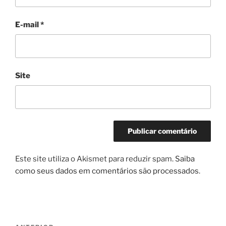
E-mail
*
Site
Este site utiliza o Akismet para reduzir spam.
Saiba
como seus dados em comentários são processados
.
Navegação