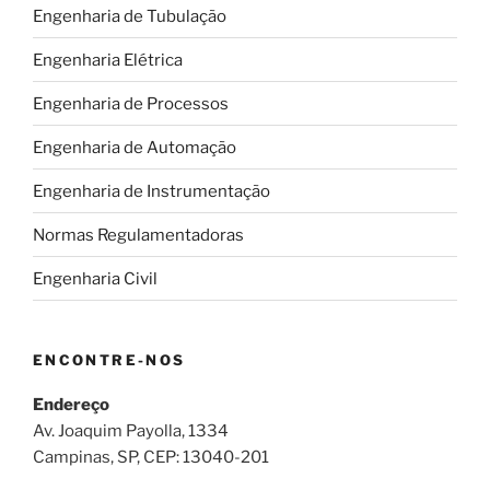
Engenharia de Tubulação
Engenharia Elétrica
Engenharia de Processos
Engenharia de Automação
Engenharia de Instrumentação
Normas Regulamentadoras
Engenharia Civil
ENCONTRE-NOS
Endereço
Av. Joaquim Payolla, 1334
Campinas, SP, CEP: 13040-201