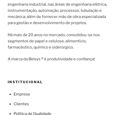
engenharia industrial, nas áreas de engenharia elétrica,
instrumentação, automação, processos, tubulação e
mecânica; além de fornecer mão de obra especializada
para gestão e desenvolvimento de projetos.
Há mais de 20 anos no mercado, consolidou-se nos
segmentos de papel e celulose, alimentício,
farmacêutico, químico e siderúrgico.
A marca da Belsys ® é produtividade e confiança!
INSTITUCIONAL
Empresa
Clientes
Política de Qualidade