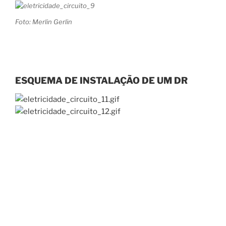
Foto: Merlin Gerlin
ESQUEMA DE INSTALAÇÃO DE UM DR