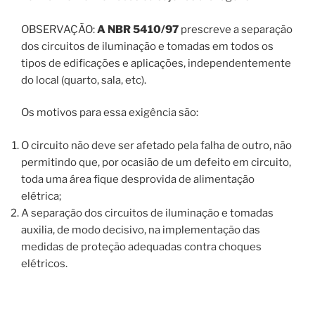
OBSERVAÇÃO:
A NBR 5410/97
prescreve a separação
dos circuitos de iluminação e tomadas em todos os
tipos de edificações e aplicações, independentemente
do local (quarto, sala, etc).
Os motivos para essa exigência são:
O circuito não deve ser afetado pela falha de outro, não
permitindo que, por ocasião de um defeito em circuito,
toda uma área fique desprovida de alimentação
elétrica;
A separação dos circuitos de iluminação e tomadas
auxilia, de modo decisivo, na implementação das
medidas de proteção adequadas contra choques
elétricos.