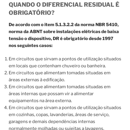
QUANDO O DIFERENCIAL RESIDUAL É
OBRIGATÓRIO?
De acordo com o item 5.1.3.2.2 da norma NBR 5410,
norma da ABNT sobre instalações elétricas de baixa
tensão o dispositivo, DR é obrigatório desde 1997
nos seguintes casos:
Em circuitos que sirvam a pontos de utilização situados
em locais que contenham chuveiro ou banheira.
Em circuitos que alimentam tomadas situadas em
áreas externas à edificação.
Em circuitos que alimentam tomadas situadas em
áreas internas que possam vir a alimentar
equipamentos na área externa.
Em circuitos que sirvam a pontos de utilização situados
em cozinhas, copas, lavanderias, áreas de serviço,
garagens e demais dependências internas
normalmente molhadas ou sujeitas a lavagens.