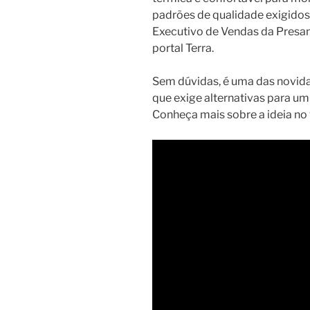
padrões de qualidade exigidos”
Executivo de Vendas da Presane
portal Terra.
Sem dúvidas, é uma das novidad
que exige alternativas para u
Conheça mais sobre a ideia no 