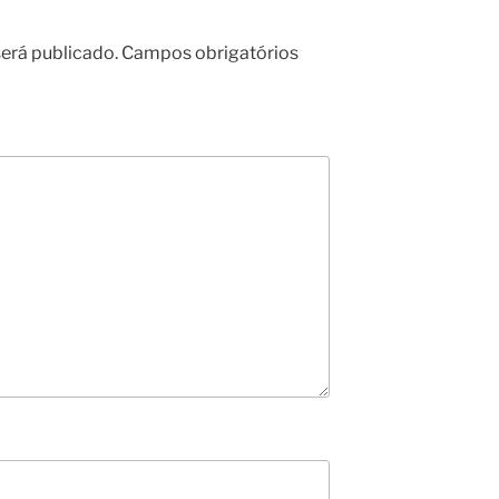
erá publicado.
Campos obrigatórios