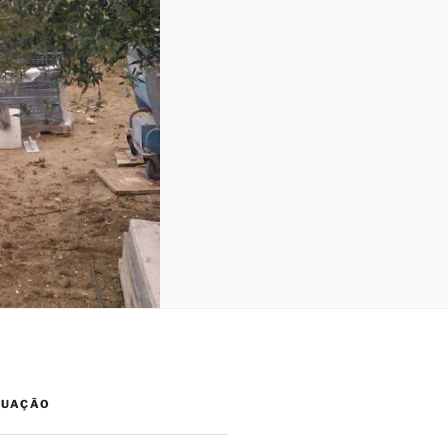
TUAÇÃO