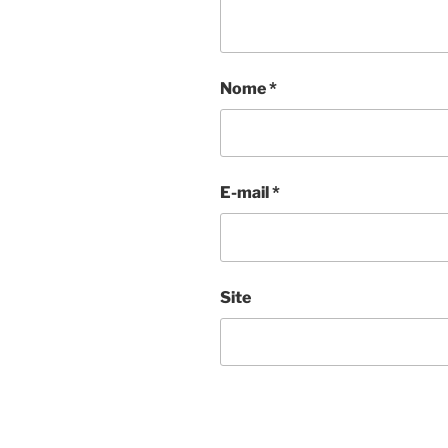
Nome
*
E-mail
*
Site