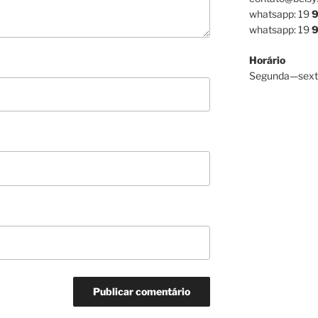
whatsapp: 19
9
whatsapp: 19
9
Horário
Segunda—sext