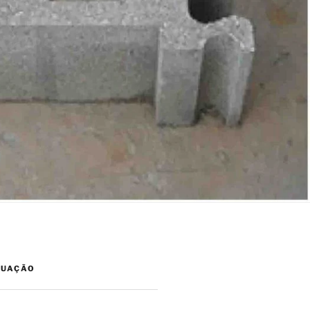
TUAÇÃO