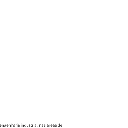
ngenharia industrial, nas áreas de