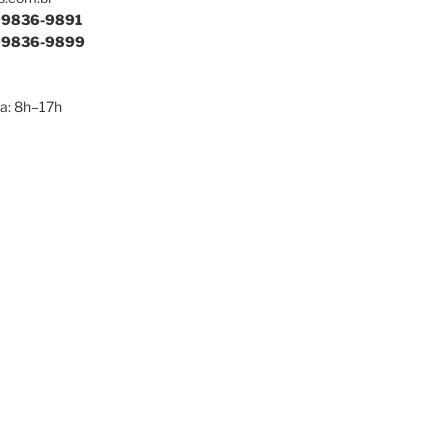
9836-9891
9836-9899
a: 8h–17h