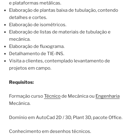
e plataformas metálicas.
Elaboração de plantas baixa de tubulação, contendo
detalhes e cortes.
Elaboração de isométricos.
Elaboração de listas de materiais de tubulação e
mecânica.
Elaboração de fluxograma.
Detalhamento de TIE-INS.
Visita a clientes, contemplado levantamento de
projetos em campo.
Requisitos:
Formação curso
Técnico
de Mecânica ou
Engenharia
Mecânica.
Domínio em AutoCad 2D / 3D, Plant 3D, pacote Office.
Conhecimento em desenhos técnicos.