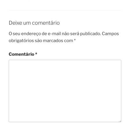
Deixe um comentário
O seu endereço de e-mail não será publicado.
Campos
obrigatórios são marcados com
*
Comentário
*