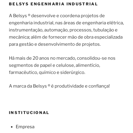
BELSYS ENGENHARIA INDUSTRIAL
A Belsys ® desenvolve e coordena projetos de
engenharia industrial, nas áreas de engenharia elétrica,
instrumentação, automação, processos, tubulação e
mecânica; além de fornecer mão de obra especializada
para gestão e desenvolvimento de projetos.
Há mais de 20 anos no mercado, consolidou-se nos
segmentos de papel e celulose, alimentício,
farmacêutico, químico e siderúrgico.
A marca da Belsys ® é produtividade e confiança!
INSTITUCIONAL
Empresa