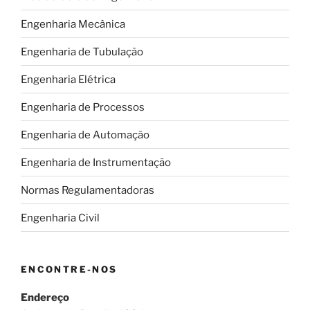
Engenharia Mecânica
Engenharia de Tubulação
Engenharia Elétrica
Engenharia de Processos
Engenharia de Automação
Engenharia de Instrumentação
Normas Regulamentadoras
Engenharia Civil
ENCONTRE-NOS
Endereço