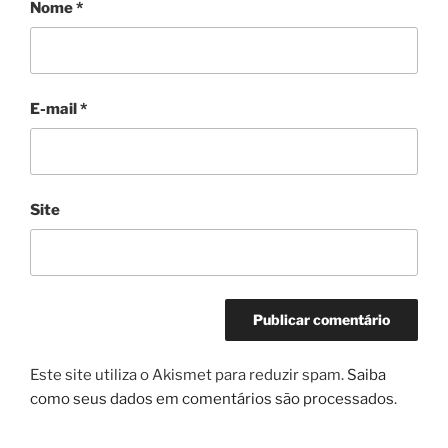
Nome
*
E-mail
*
Site
Este site utiliza o Akismet para reduzir spam.
Saiba
como seus dados em comentários são processados
.