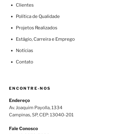
Clientes
Política de Qualidade
Projetos Realizados
Estágio, Carreira e Emprego
Notícias
Contato
ENCONTRE-NOS
Endereço
Av. Joaquim Payolla, 1334
Campinas, SP, CEP: 13040-201
Fale Conosco