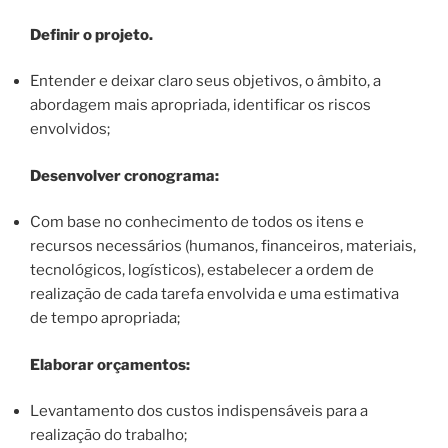
Definir o projeto.
Entender e deixar claro seus objetivos, o âmbito, a
abordagem mais apropriada, identificar os riscos
envolvidos;
Desenvolver cronograma:
Com base no conhecimento de todos os itens e
recursos necessários (humanos, financeiros, materiais,
tecnológicos, logísticos), estabelecer a ordem de
realização de cada tarefa envolvida e uma estimativa
de tempo apropriada;
Elaborar orçamentos:
Levantamento dos custos indispensáveis para a
realização do trabalho;