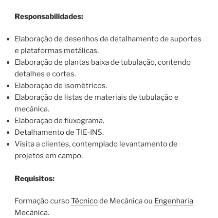
Responsabilidades:
Elaboração de desenhos de detalhamento de suportes
e plataformas metálicas.
Elaboração de plantas baixa de tubulação, contendo
detalhes e cortes.
Elaboração de isométricos.
Elaboração de listas de materiais de tubulação e
mecânica.
Elaboração de fluxograma.
Detalhamento de TIE-INS.
Visita a clientes, contemplado levantamento de
projetos em campo.
Requisitos:
Formação curso
Técnico
de Mecânica ou
Engenharia
Mecânica.