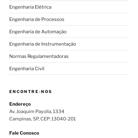
Engenharia Elétrica
Engenharia de Processos
Engenharia de Automação
Engenharia de Instrumentação
Normas Regulamentadoras
Engenharia Civil
ENCONTRE-NOS
Endereço
Av. Joaquim Payolla, 1334
Campinas, SP, CEP: 13040-201
Fale Conosco