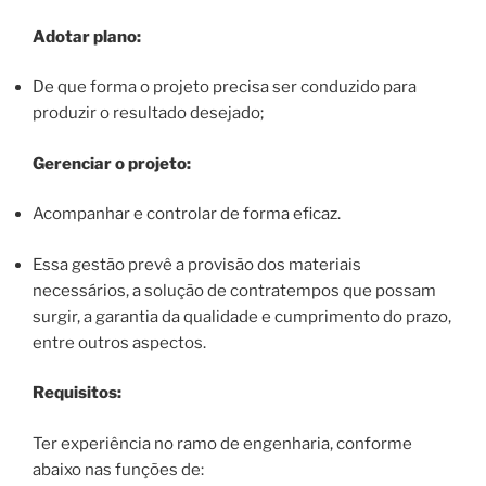
Adotar plano:
De que forma o projeto precisa ser conduzido para
produzir o resultado desejado;
Gerenciar o projeto:
Acompanhar e controlar de forma eficaz.
Essa gestão prevê a provisão dos materiais
necessários, a solução de contratempos que possam
surgir, a garantia da qualidade e cumprimento do prazo,
entre outros aspectos.
Requisitos:
Ter experiência no ramo de engenharia, conforme
abaixo nas funções de: