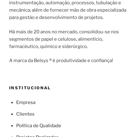
instrumentação, automação, processos, tubulação e
mecânica; além de fornecer mão de obra especializada
para gestão e desenvolvimento de projetos.
Há mais de 20 anos no mercado, consolidou-se nos
segmentos de papel e celulose, alimentício,
farmacêutico, químico e siderúrgico.
A marca da Belsys ® é produtividade e confiança!
INSTITUCIONAL
Empresa
Clientes
Política de Qualidade