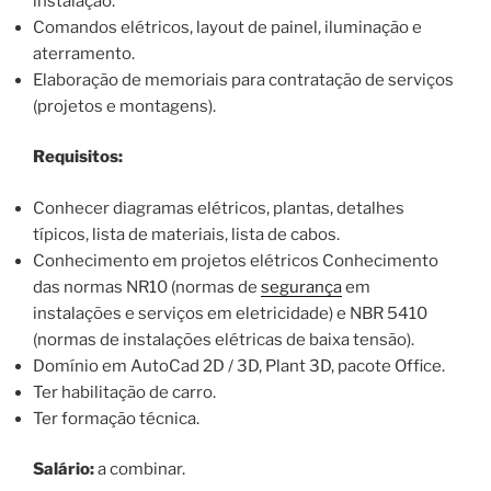
instalação.
Comandos elétricos, layout de painel, iluminação e
aterramento.
Elaboração de memoriais para contratação de serviços
(projetos e montagens).
Requisitos:
Conhecer diagramas elétricos, plantas, detalhes
típicos, lista de materiais, lista de cabos.
Conhecimento em projetos elétricos Conhecimento
das normas NR10 (normas de
segurança
em
instalações e serviços em eletricidade) e NBR 5410
(normas de instalações elétricas de baixa tensão).
Domínio em AutoCad 2D / 3D, Plant 3D, pacote Office.
Ter habilitação de carro.
Ter formação técnica.
Salário:
a combinar.