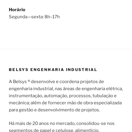
Horário
Segunda—sexta: 8h–17h
BELSYS ENGENHARIA INDUSTRIAL
A Belsys ® desenvolve e coordena projetos de
engenharia industrial, nas áreas de engenharia elétrica,
instrumentação, automação, processos, tubulação e
mecânica; além de fornecer mão de obra especializada
para gestão e desenvolvimento de projetos.
Há mais de 20 anos no mercado, consolidou-se nos
segmentos de papel e celulose, alimentício,