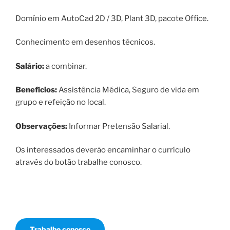
Domínio em AutoCad 2D / 3D, Plant 3D, pacote Office.
Conhecimento em desenhos técnicos.
Salário:
a combinar.
Benefícios:
Assistência Médica, Seguro de vida em
grupo e refeição no local.
Observações:
Informar Pretensão Salarial.
Os interessados deverão encaminhar o currículo
através do botão trabalhe conosco.
Trabalhe conosco