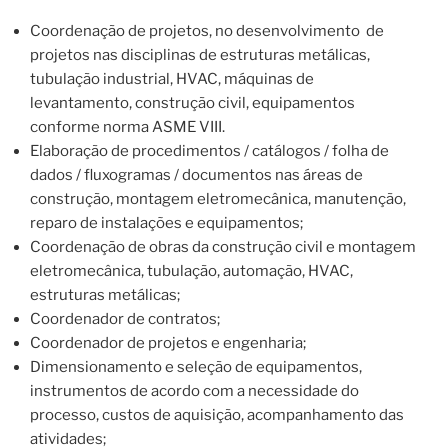
Coordenação de projetos, no desenvolvimento de
projetos nas disciplinas de estruturas metálicas,
tubulação industrial, HVAC, máquinas de
levantamento, construção civil, equipamentos
conforme norma ASME VIII.
Elaboração de procedimentos / catálogos / folha de
dados / fluxogramas / documentos nas áreas de
construção, montagem eletromecânica, manutenção,
reparo de instalações e equipamentos;
Coordenação de obras da construção civil e montagem
eletromecânica, tubulação, automação, HVAC,
estruturas metálicas;
Coordenador de contratos;
Coordenador de projetos e engenharia;
Dimensionamento e seleção de equipamentos,
instrumentos de acordo com a necessidade do
processo, custos de aquisição, acompanhamento das
atividades;