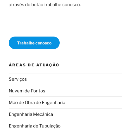
através do botão trabalhe conosco.
Trabalhe conosco
ÁREAS DE ATUAÇÃO
Serviços
Nuvem de Pontos
Mão de Obra de Engenharia
Engenharia Mecânica
Engenharia de Tubulação