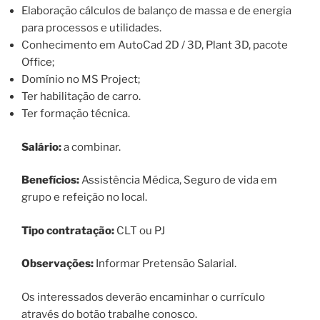
Elaboração cálculos de balanço de massa e de energia
para processos e utilidades.
Conhecimento em AutoCad 2D / 3D, Plant 3D, pacote
Office;
Domínio no MS Project;
Ter habilitação de carro.
Ter formação técnica.
Salário:
a combinar.
Benefícios:
Assistência Médica, Seguro de vida em
grupo e refeição no local.
Tipo contratação:
CLT ou PJ
Observações:
Informar Pretensão Salarial.
Os interessados deverão encaminhar o currículo
através do botão trabalhe conosco.