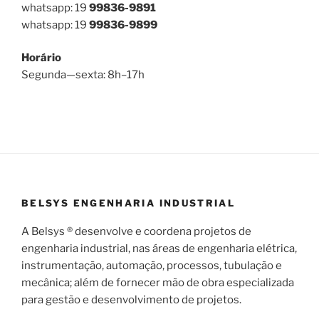
whatsapp: 19
99836-9891
whatsapp: 19
99836-9899
Horário
Segunda—sexta: 8h–17h
BELSYS ENGENHARIA INDUSTRIAL
A Belsys ® desenvolve e coordena projetos de
engenharia industrial, nas áreas de engenharia elétrica,
instrumentação, automação, processos, tubulação e
mecânica; além de fornecer mão de obra especializada
para gestão e desenvolvimento de projetos.