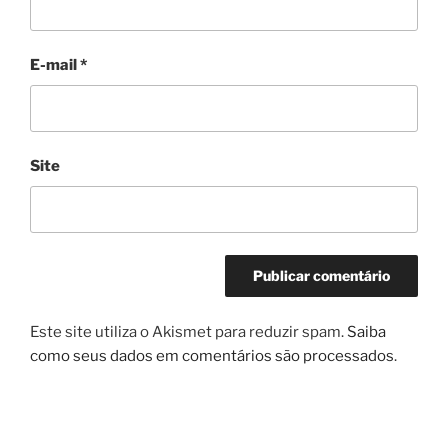
E-mail
*
Site
Este site utiliza o Akismet para reduzir spam.
Saiba
como seus dados em comentários são processados
.