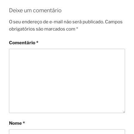
Deixe um comentário
O seu endereço de e-mail não será publicado.
Campos
obrigatórios são marcados com
*
Comentário
*
Nome
*