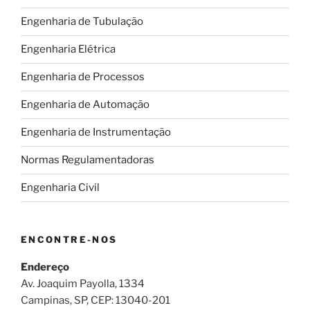
Engenharia de Tubulação
Engenharia Elétrica
Engenharia de Processos
Engenharia de Automação
Engenharia de Instrumentação
Normas Regulamentadoras
Engenharia Civil
ENCONTRE-NOS
Endereço
Av. Joaquim Payolla, 1334
Campinas, SP, CEP: 13040-201