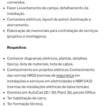
comandos.
Fazer Levantamento de campo, detalhamento da
instalação.
Comandos elétricos, layout de painel, iluminação e
aterramento.
Elaboração de memoriais para contratação de serviços
(projetos e montagens).
Requisitos:
Conhecer diagramas elétricos, plantas, detalhes
típicos, lista de materiais, lista de cabos.
Conhecimento em projetos elétricos Conhecimento
das normas NR10 (normas de
segurança
em
instalações e serviços em eletricidade) e NBR 5410
(normas de instalações elétricas de baixa tensão).
Domínio em AutoCad 2D / 3D, Plant 3D, pacote Office.
Ter habilitação de carro.
Ter formação técnica.