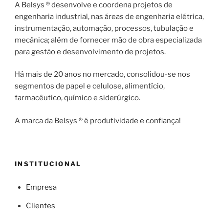
A Belsys ® desenvolve e coordena projetos de
engenharia industrial, nas áreas de engenharia elétrica,
instrumentação, automação, processos, tubulação e
mecânica; além de fornecer mão de obra especializada
para gestão e desenvolvimento de projetos.
Há mais de 20 anos no mercado, consolidou-se nos
segmentos de papel e celulose, alimentício,
farmacêutico, químico e siderúrgico.
A marca da Belsys ® é produtividade e confiança!
INSTITUCIONAL
Empresa
Clientes