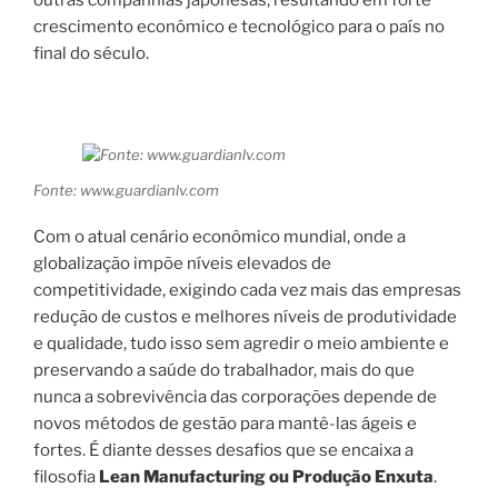
outras companhias japonesas, resultando em forte
crescimento econômico e tecnológico para o país no
final do século.
Fonte: www.guardianlv.com
Com o atual cenário econômico mundial, onde a
globalização impõe níveis elevados de
competitividade, exigindo cada vez mais das empresas
redução de custos e melhores níveis de produtividade
e qualidade, tudo isso sem agredir o meio ambiente e
preservando a saúde do trabalhador, mais do que
nunca a sobrevivência das corporações depende de
novos métodos de gestão para mantê-las ágeis e
fortes. É diante desses desafios que se encaixa a
filosofia
Lean Manufacturing ou Produção Enxuta
.