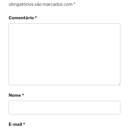
obrigatórios são marcados com
*
Comentário
*
Nome
*
E-mail
*