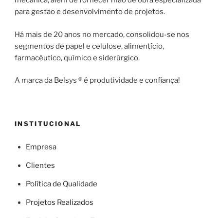
mecânica; além de fornecer mão de obra especializada
para gestão e desenvolvimento de projetos.
Há mais de 20 anos no mercado, consolidou-se nos
segmentos de papel e celulose, alimentício,
farmacêutico, químico e siderúrgico.
A marca da Belsys ® é produtividade e confiança!
INSTITUCIONAL
Empresa
Clientes
Política de Qualidade
Projetos Realizados