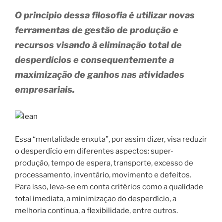
O principio dessa filosofia é utilizar novas
ferramentas de gestão de produção e
recursos visando à eliminação total de
desperdícios e consequentemente a
maximização de ganhos nas atividades
empresariais.
Essa “mentalidade enxuta”, por assim dizer, visa reduzir
o desperdício em diferentes aspectos: super-
produção, tempo de espera, transporte, excesso de
processamento, inventário, movimento e defeitos.
Para isso, leva-se em conta critérios como a qualidade
total imediata, a minimização do desperdício, a
melhoria contínua, a flexibilidade, entre outros.