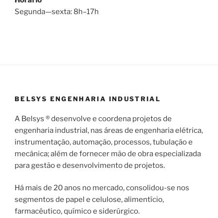
Segunda—sexta: 8h–17h
BELSYS ENGENHARIA INDUSTRIAL
A Belsys ® desenvolve e coordena projetos de
engenharia industrial, nas áreas de engenharia elétrica,
instrumentação, automação, processos, tubulação e
mecânica; além de fornecer mão de obra especializada
para gestão e desenvolvimento de projetos.
Há mais de 20 anos no mercado, consolidou-se nos
segmentos de papel e celulose, alimentício,
farmacêutico, químico e siderúrgico.