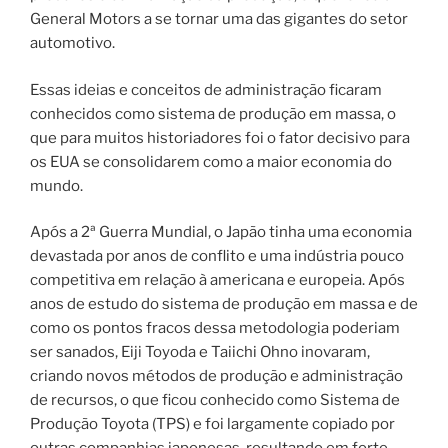
General Motors a se tornar uma das gigantes do setor
automotivo.
Essas ideias e conceitos de administração ficaram
conhecidos como sistema de produção em massa, o
que para muitos historiadores foi o fator decisivo para
os EUA se consolidarem como a maior economia do
mundo.
Após a 2ª Guerra Mundial, o Japão tinha uma economia
devastada por anos de conflito e uma indústria pouco
competitiva em relação à americana e europeia. Após
anos de estudo do sistema de produção em massa e de
como os pontos fracos dessa metodologia poderiam
ser sanados, Eiji Toyoda e Taiichi Ohno inovaram,
criando novos métodos de produção e administração
de recursos, o que ficou conhecido como Sistema de
Produção Toyota (TPS) e foi largamente copiado por