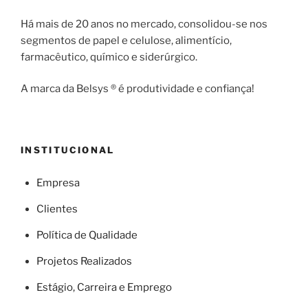
Há mais de 20 anos no mercado, consolidou-se nos
segmentos de papel e celulose, alimentício,
farmacêutico, químico e siderúrgico.
A marca da Belsys ® é produtividade e confiança!
INSTITUCIONAL
Empresa
Clientes
Política de Qualidade
Projetos Realizados
Estágio, Carreira e Emprego