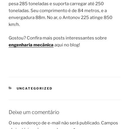
pesa 285 toneladas e suporta carregar até 250
toneladas. Seu comprimento é de 84 metros, e a
envergadura 88m. No ar, o Antonov 225 atinge 850
km/h.
Gostou? Confira mais posts interessantes sobre
engenharia mecânica
aqui no blog!
CATEGORIAS
UNCATEGORIZED
Deixe um comentário
O seu endereço de e-mail não será publicado.
Campos