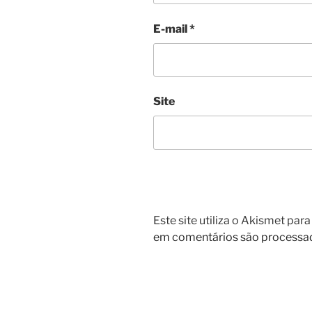
E-mail
*
Site
Este site utiliza o Akismet par
em comentários são processa