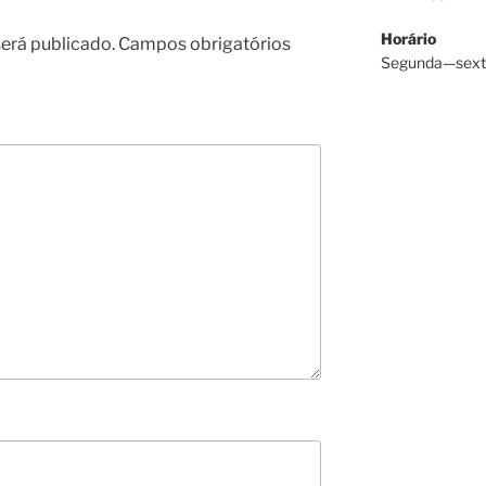
Horário
erá publicado.
Campos obrigatórios
Segunda—sext