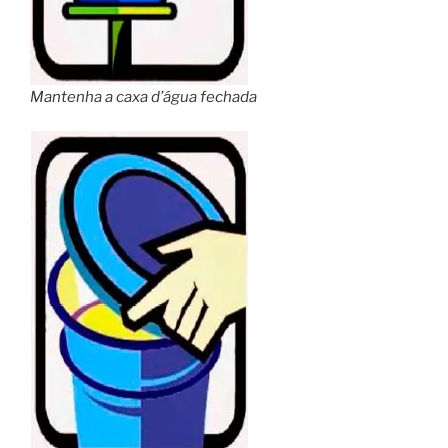
Mantenha a caxa d’água fechada