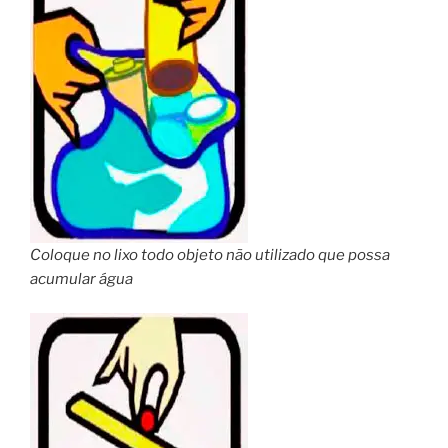
Coloque no lixo todo objeto não utilizado que possa
acumular água