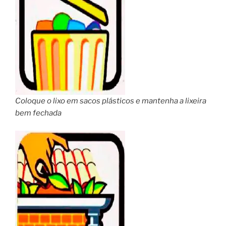
Coloque o lixo em sacos plásticos e mantenha a lixeira
bem fechada