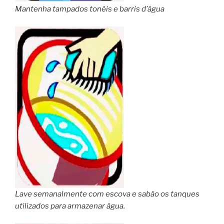
Mantenha tampados tonéis e barris d’água
Lave semanalmente com escova e sabão os tanques
utilizados para armazenar água.