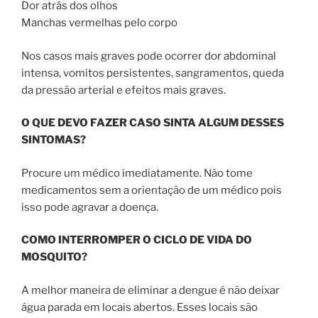
Dor atrás dos olhos
Manchas vermelhas pelo corpo
Nos casos mais graves pode ocorrer dor abdominal
intensa, vomitos persistentes, sangramentos, queda
da pressão arterial e efeitos mais graves.
O QUE DEVO FAZER CASO SINTA ALGUM DESSES
SINTOMAS?
Procure um médico imediatamente. Não tome
medicamentos sem a orientação de um médico pois
isso pode agravar a doença.
COMO INTERROMPER O CICLO DE VIDA DO
MOSQUITO?
A melhor maneira de eliminar a dengue é não deixar
água parada em locais abertos. Esses locais são