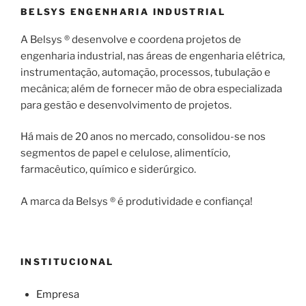
BELSYS ENGENHARIA INDUSTRIAL
A Belsys ® desenvolve e coordena projetos de
engenharia industrial, nas áreas de engenharia elétrica,
instrumentação, automação, processos, tubulação e
mecânica; além de fornecer mão de obra especializada
para gestão e desenvolvimento de projetos.
Há mais de 20 anos no mercado, consolidou-se nos
segmentos de papel e celulose, alimentício,
farmacêutico, químico e siderúrgico.
A marca da Belsys ® é produtividade e confiança!
INSTITUCIONAL
Empresa