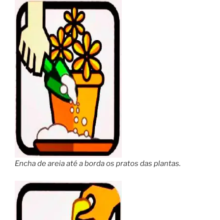
Encha de areia até a borda os pratos das plantas.