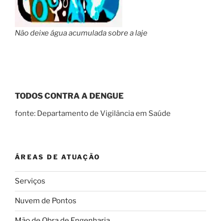
Não deixe água acumulada sobre a laje
TODOS CONTRA A DENGUE
fonte: Departamento de Vigilância em Saúde
ÁREAS DE ATUAÇÃO
Serviços
Nuvem de Pontos
Mão de Obra de Engenharia