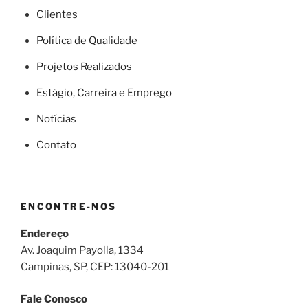
Clientes
Política de Qualidade
Projetos Realizados
Estágio, Carreira e Emprego
Notícias
Contato
ENCONTRE-NOS
Endereço
Av. Joaquim Payolla, 1334
Campinas, SP, CEP: 13040-201
Fale Conosco