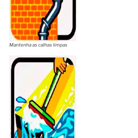
Mantenha as calhas limpas