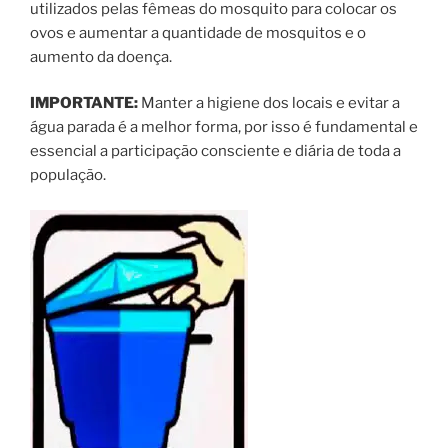
utilizados pelas fêmeas do mosquito para colocar os
ovos e aumentar a quantidade de mosquitos e o
aumento da doença.
IMPORTANTE:
Manter a higiene dos locais e evitar a
água parada é a melhor forma, por isso é fundamental e
essencial a participação consciente e diária de toda a
população.