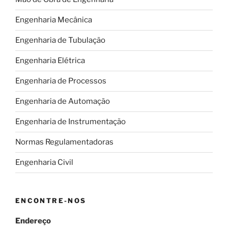
Engenharia Mecânica
Engenharia de Tubulação
Engenharia Elétrica
Engenharia de Processos
Engenharia de Automação
Engenharia de Instrumentação
Normas Regulamentadoras
Engenharia Civil
ENCONTRE-NOS
Endereço