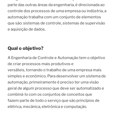
parte das outras áreas da engenharia, é direcionada ao
controle dos processos de uma empresa ou indústria, a
automação trabalha com um conjunto de elementos
que são: sistemas de controle, sistemas de supervisão
e aquisição de dados.
Qual o objetivo
?
A Engenharia de Controle e Automação tem o objetivo
de criar processos mais produtivos e
versáteis, tornando o trabalho de uma empresa mais
simples e econômico. Para desenvolver um sistema de
automação, primeiramente é preciso ter uma visão
geral de algum processo que deve ser automatizado e
combiná-lo com os conjuntos de conceitos que
fazem parte de todo o serviço que são princípios de
elétrica, mecânica, eletrônica e computação.