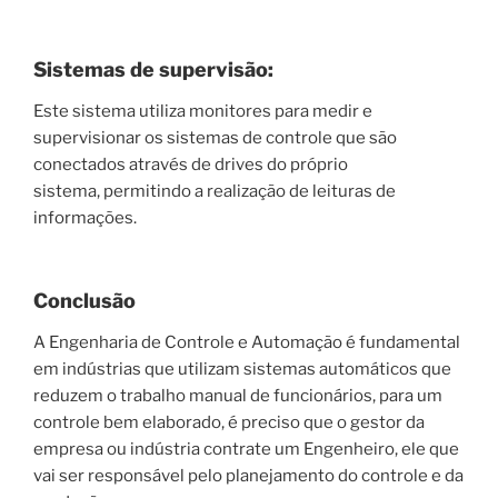
Sistemas de supervisão
:
Este sistema utiliza monitores para medir e
supervisionar os sistemas de controle que são
conectados através de drives do próprio
sistema, permitindo a realização de leituras de
informações.
Conclusão
A Engenharia de Controle e Automação é fundamental
em indústrias que utilizam sistemas automáticos que
reduzem o trabalho manual de funcionários, para um
controle bem elaborado, é preciso que o gestor da
empresa ou indústria contrate um Engenheiro, ele que
vai ser responsável pelo planejamento do controle e da