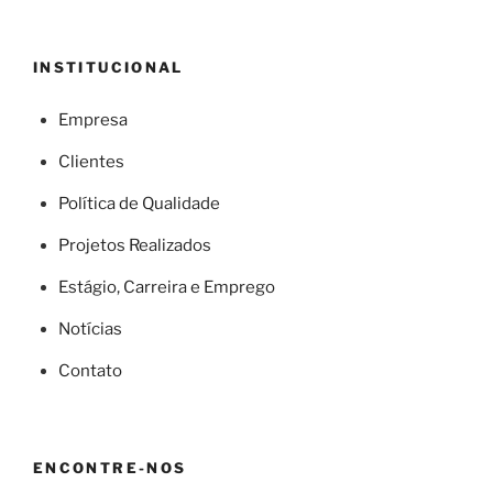
INSTITUCIONAL
Empresa
Clientes
Política de Qualidade
Projetos Realizados
Estágio, Carreira e Emprego
Notícias
Contato
ENCONTRE-NOS