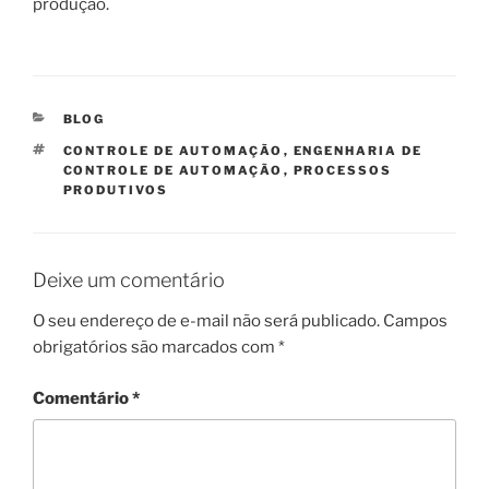
produção.
CATEGORIAS
BLOG
TAGS
CONTROLE DE AUTOMAÇÃO
,
ENGENHARIA DE
CONTROLE DE AUTOMAÇÃO
,
PROCESSOS
PRODUTIVOS
Deixe um comentário
O seu endereço de e-mail não será publicado.
Campos
obrigatórios são marcados com
*
Comentário
*