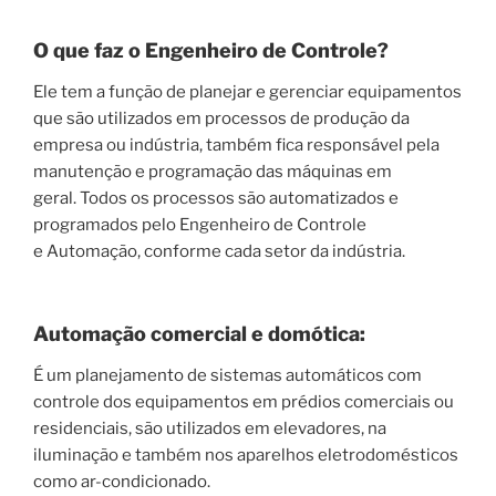
O que faz o
E
ngenheiro de
C
ontrole
?
Ele tem a função de planejar e gerenciar equipamentos
que são utilizados em processos de produção da
empresa ou indústria, também fica responsável pela
manutenção e programação das máquinas em
geral. Todos os processos são automatizados e
programados pelo Engenheiro de Controle
e Automação, conforme cada setor da indústria.
Automação comercial e
domótica
:
É um planejamento de sistemas automáticos com
controle dos equipamentos em prédios comerciais ou
residenciais, são utilizados em elevadores, na
iluminação e também nos aparelhos eletrodomésticos
como ar-condicionado.