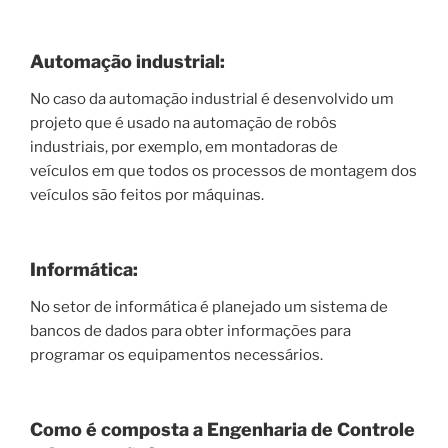
Automação industrial
:
No caso da automação industrial é desenvolvido um
projeto que é usado na automação de robôs
industriais, por exemplo, em montadoras de
veículos em que todos os processos de montagem dos
veículos são feitos por máquinas.
Informática
:
No setor de informática é planejado um sistema de
bancos de dados para obter informações para
programar os equipamentos necessários.
Como é composta a
E
ngenharia de
C
ontrole