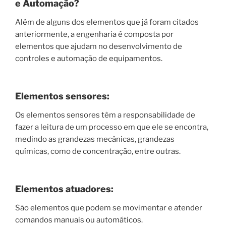
e
A
utom
a
ção
?
Além de alguns dos elementos que já foram citados
anteriormente, a engenharia é composta por
elementos que ajudam no desenvolvimento de
controles e automação de equipamentos.
Elementos sensores
:
Os elementos sensores têm a responsabilidade de
fazer a leitura de um processo em que ele se encontra,
medindo as grandezas mecânicas, grandezas
químicas, como de concentração, entre outras.
Elementos atuadores
:
São elementos que podem se movimentar e atender
comandos manuais ou automáticos.