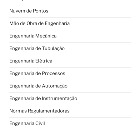
Nuvem de Pontos
Mão de Obra de Engenharia
Engenharia Mecânica
Engenharia de Tubulação
Engenharia Elétrica
Engenharia de Processos
Engenharia de Automação
Engenharia de Instrumentação
Normas Regulamentadoras
Engenharia Civil