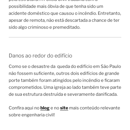
possibilidade mais óbvia de que tenha sido um
acidente doméstico que causou o incêndio. Entretanto,
apesar de remota, não está descartada a chance de ter
sido algo criminoso e premeditado.
Danos ao redor do edifício
Como se o desastre da queda do edifício em São Paulo
não fossem suficiente, outros dois edifícios de grande
porte também foram atingidos pelo incêndio e ficaram
comprometidos. Uma igreja ao lado também teve parte
de sua estrutura destruída e severamente danificada.
Confira aqui no
blog
e no
site
mais conteúdo relevante
sobre engenharia civil!