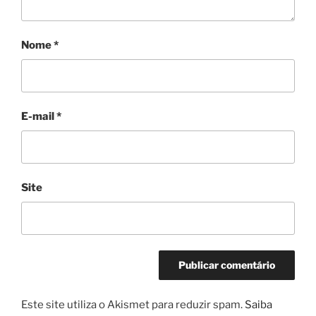
Nome
*
E-mail
*
Site
Este site utiliza o Akismet para reduzir spam.
Saiba