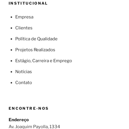
INSTITUCIONAL
Empresa
Clientes
Política de Qualidade
Projetos Realizados
Estágio, Carreira e Emprego
Notícias
Contato
ENCONTRE-NOS
Endereço
Av. Joaquim Payolla, 1334