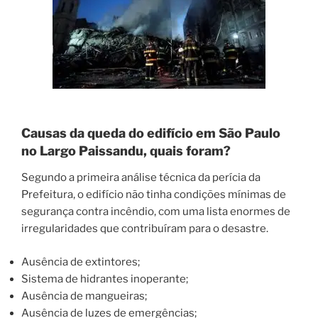
Causas da queda do edifício em São Paulo
no Largo Paissandu, quais foram?
Segundo a primeira análise técnica da perícia da
Prefeitura, o edifício não tinha condições mínimas de
segurança contra incêndio, com uma lista enormes de
irregularidades que contribuíram para o desastre.
Ausência de extintores;
Sistema
de hidrantes inoperante;
Ausência de mangueiras;
Ausência de luzes de emergências;