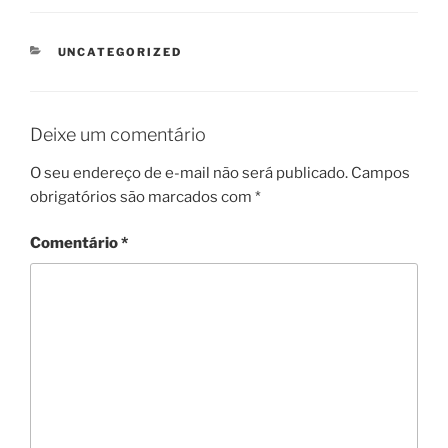
CATEGORIAS
UNCATEGORIZED
Deixe um comentário
O seu endereço de e-mail não será publicado.
Campos
obrigatórios são marcados com
*
Comentário
*