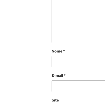
Nome
*
E-mail
*
Site