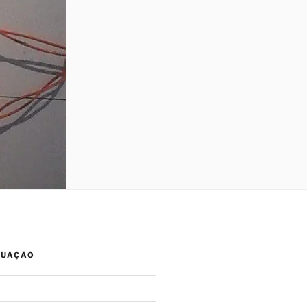
TUAÇÃO