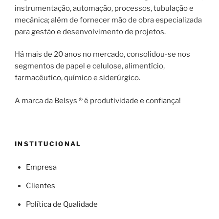
instrumentação, automação, processos, tubulação e
mecânica; além de fornecer mão de obra especializada
para gestão e desenvolvimento de projetos.
Há mais de 20 anos no mercado, consolidou-se nos
segmentos de papel e celulose, alimentício,
farmacêutico, químico e siderúrgico.
A marca da Belsys ® é produtividade e confiança!
INSTITUCIONAL
Empresa
Clientes
Política de Qualidade