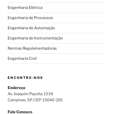
Engenharia Elétrica
Engenharia de Processos
Engenharia de Automação
Engenharia de Instrumentação
Normas Regulamentadoras
Engenharia Civil
ENCONTRE-NOS
Endereço
Av. Joaquim Payolla, 1334
Campinas, SP, CEP: 13040-201
Fale Conosco