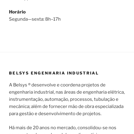
Horário
Segunda—sexta: 8h–17h
BELSYS ENGENHARIA INDUSTRIAL
A Belsys ® desenvolve e coordena projetos de
engenharia industrial, nas áreas de engenharia elétrica,
instrumentação, automação, processos, tubulação e
mecânica; além de fornecer mão de obra especializada
para gestão e desenvolvimento de projetos.
Há mais de 20 anos no mercado, consolidou-se nos