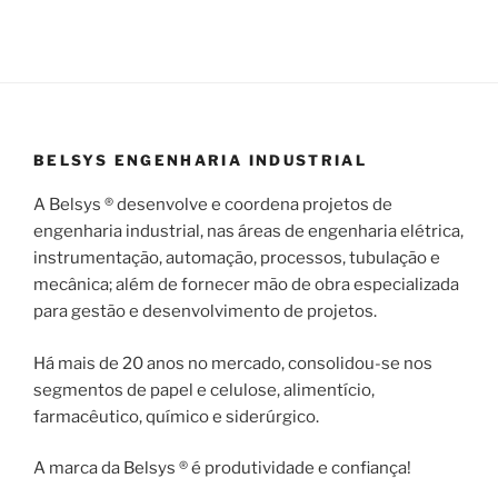
BELSYS ENGENHARIA INDUSTRIAL
A Belsys ® desenvolve e coordena projetos de
engenharia industrial, nas áreas de engenharia elétrica,
instrumentação, automação, processos, tubulação e
mecânica; além de fornecer mão de obra especializada
para gestão e desenvolvimento de projetos.
Há mais de 20 anos no mercado, consolidou-se nos
segmentos de papel e celulose, alimentício,
farmacêutico, químico e siderúrgico.
A marca da Belsys ® é produtividade e confiança!