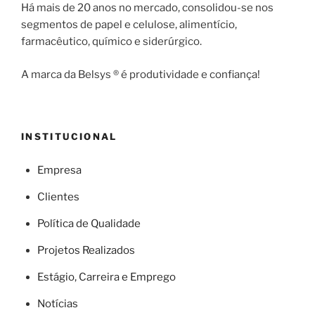
Há mais de 20 anos no mercado, consolidou-se nos
segmentos de papel e celulose, alimentício,
farmacêutico, químico e siderúrgico.
A marca da Belsys ® é produtividade e confiança!
INSTITUCIONAL
Empresa
Clientes
Política de Qualidade
Projetos Realizados
Estágio, Carreira e Emprego
Notícias