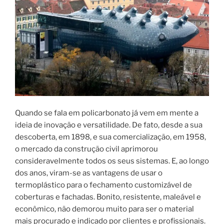
Quando se fala em policarbonato já vem em mente a
ideia de inovação e versatilidade. De fato, desde a sua
descoberta, em 1898, e sua comercialização, em 1958,
o mercado da construção civil aprimorou
consideravelmente todos os seus sistemas. E, ao longo
dos anos, viram-se as vantagens de usar o
termoplástico para o fechamento customizável de
coberturas e fachadas. Bonito, resistente, maleável e
econômico, não demorou muito para ser o material
mais procurado e indicado por clientes e profissionais.