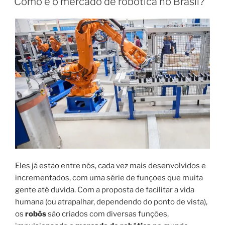
Como é o mercado de robótica no Brasil?
Eles já estão entre nós, cada vez mais desenvolvidos e
incrementados, com uma série de funções que muita
gente até duvida. Com a proposta de facilitar a vida
humana (ou atrapalhar, dependendo do ponto de vista),
os
robôs
são criados com diversas funções,