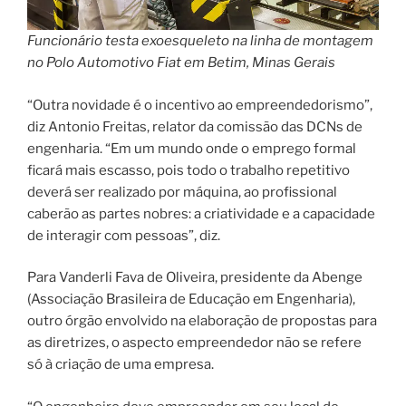
Funcionário testa exoesqueleto na linha de montagem
no Polo Automotivo Fiat em Betim, Minas Gerais
“Outra novidade é o incentivo ao empreendedorismo”,
diz Antonio Freitas, relator da comissão das DCNs de
engenharia. “Em um mundo onde o emprego formal
ficará mais escasso, pois todo o trabalho repetitivo
deverá ser realizado por máquina, ao profissional
caberão as partes nobres: a criatividade e a capacidade
de interagir com pessoas”, diz.
Para Vanderli Fava de Oliveira, presidente da Abenge
(Associação Brasileira de Educação em Engenharia),
outro órgão envolvido na elaboração de propostas para
as diretrizes, o aspecto empreendedor não se refere
só à criação de uma empresa.