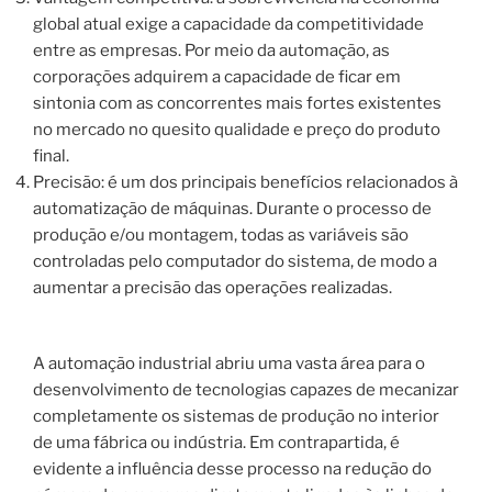
global atual exige a capacidade da competitividade
entre as empresas. Por meio da automação, as
corporações adquirem a capacidade de ficar em
sintonia com as concorrentes mais fortes existentes
no mercado no quesito qualidade e preço do produto
final.
Precisão: é um dos principais benefícios relacionados à
automatização de máquinas. Durante o processo de
produção e/ou montagem, todas as variáveis são
controladas pelo computador do sistema, de modo a
aumentar a precisão das operações realizadas.
A automação industrial abriu uma vasta área para o
desenvolvimento de tecnologias capazes de mecanizar
completamente os sistemas de produção no interior
de uma fábrica ou indústria. Em contrapartida, é
evidente a influência desse processo na redução do