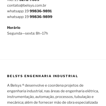
contato@belsys.com.br
whatsapp: 19
99836-9891
whatsapp: 19
99836-9899
Horário
Segunda—sexta: 8h–17h
BELSYS ENGENHARIA INDUSTRIAL
A Belsys ® desenvolve e coordena projetos de
engenharia industrial, nas áreas de engenharia elétrica,
instrumentação, automação, processos, tubulação e
mecânica; além de fornecer mão de obra especializada