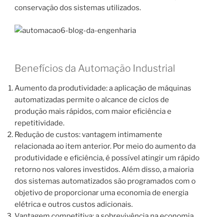
conservação dos sistemas utilizados.
Benefícios da Automação Industrial
Aumento da produtividade: a aplicação de máquinas
automatizadas permite o alcance de ciclos de
produção mais rápidos, com maior eficiência e
repetitividade.
Redução de custos: vantagem intimamente
relacionada ao item anterior. Por meio do aumento da
produtividade e eficiência, é possível atingir um rápido
retorno nos valores investidos. Além disso, a maioria
dos sistemas automatizados são programados com o
objetivo de proporcionar uma economia de energia
elétrica e outros custos adicionais.
Vantagem competitiva: a sobrevivência na economia