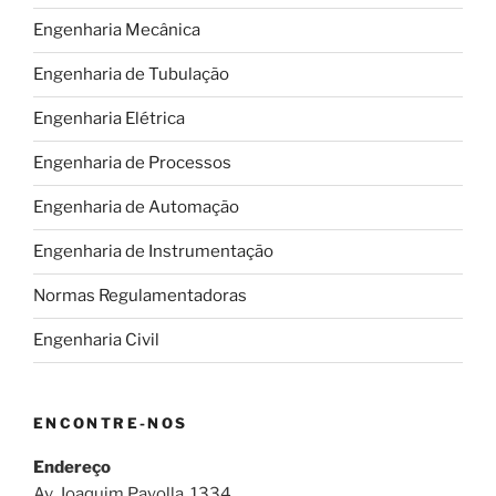
Engenharia Mecânica
Engenharia de Tubulação
Engenharia Elétrica
Engenharia de Processos
Engenharia de Automação
Engenharia de Instrumentação
Normas Regulamentadoras
Engenharia Civil
ENCONTRE-NOS
Endereço
Av. Joaquim Payolla, 1334