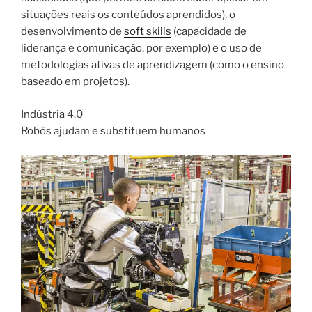
situações reais os conteúdos aprendidos), o
desenvolvimento de
soft skills
(capacidade de
liderança e comunicação, por exemplo) e o uso de
metodologias ativas de aprendizagem (como o ensino
baseado em projetos).
Indústria 4.0
Robôs ajudam e substituem humanos