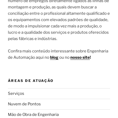
número de empregos diretamente ligados às linhas de
montagem e produção, as quais devem buscar a
conciliação entre o profissional altamente qualificado e
os equipamentos com elevados padrões de qualidade,
de modo a impulsionar cada vez mais a produção, o
lucro e a qualidade dos serviços e produtos oferecidos
pelas fábricas e indústrias.
Confira mais conteúdo interessante sobre Engenharia
de Automação aqui no
blog
ou no
nosso site
!
ÁREAS DE ATUAÇÃO
Serviços
Nuvem de Pontos
Mão de Obra de Engenharia