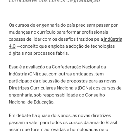
curriculares dos cursos de graduação
Os cursos de engenharia do país precisam passar por
mudanças no currículo para formar profissionais
capazes de lidar com os desafios trazidos pela
indústria
4.0
—conceito que engloba a adoção de tecnologias
digitais nos processos fabris.
Essa é a avaliação da Confederação Nacional da
Indústria (CNI) que, com outras entidades, tem
participado da discussão de propostas para as novas
Diretrizes Curriculares Nacionais (DCNs) dos cursos de
engenharia, sob responsabilidade do Conselho
Nacional de Educação.
Em debate há quase dois anos, as novas diretrizes
passam a valer para todos os cursos da área do Brasil
assim que forem aprovadas e homologadas pelo