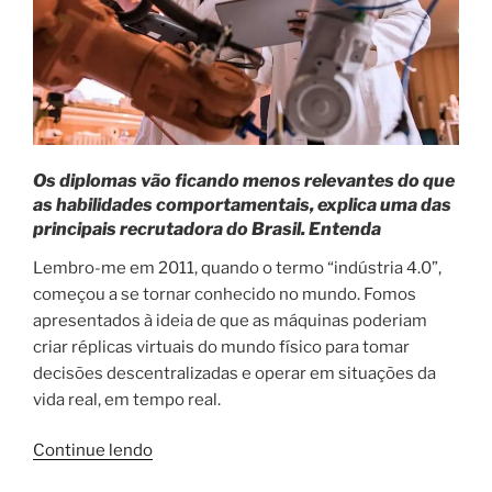
Os diplomas vão ficando menos relevantes do que
as habilidades comportamentais, explica uma das
principais recrutadora do Brasil. Entenda
Lembro-me em 2011, quando o termo “indústria 4.0”,
começou a se tornar conhecido no mundo. Fomos
apresentados à ideia de que as máquinas poderiam
criar réplicas virtuais do mundo físico para tomar
decisões descentralizadas e operar em situações da
vida real, em tempo real.
“Entenda
Continue lendo
o