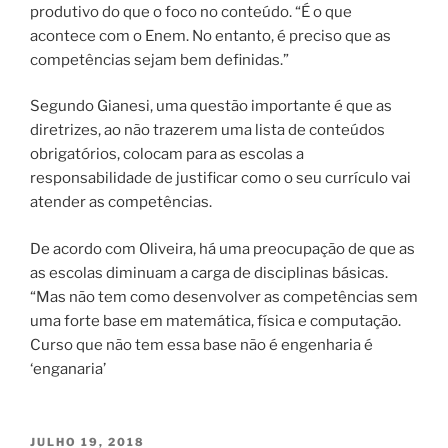
produtivo do que o foco no conteúdo. “É o que
acontece com o Enem. No entanto, é preciso que as
competências sejam bem definidas.”
Segundo Gianesi, uma questão importante é que as
diretrizes, ao não trazerem uma lista de conteúdos
obrigatórios, colocam para as escolas a
responsabilidade de justificar como o seu currículo vai
atender as competências.
De acordo com Oliveira, há uma preocupação de que as
as escolas diminuam a carga de disciplinas básicas.
“Mas não tem como desenvolver as competências sem
uma forte base em matemática, física e computação.
Curso que não tem essa base não é engenharia é
‘enganaria’
PUBLICADO
JULHO 19, 2018