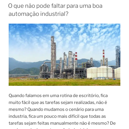
EM
O que não pode faltar para uma boa
automação industrial?
Quando falamos em uma rotina de escritório, fica
muito fácil que as tarefas sejam realizadas, não é
mesmo? Quando mudamos o cenário para uma
industria, fica um pouco mais difícil que todas as
tarefas sejam feitas manualmente não é mesmo? De