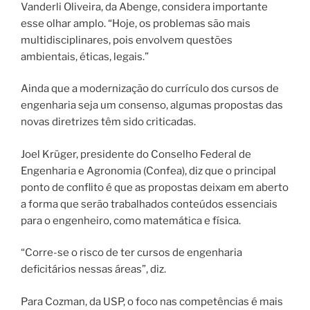
Vanderli Oliveira, da Abenge, considera importante
esse olhar amplo. “Hoje, os problemas são mais
multidisciplinares, pois envolvem questões
ambientais, éticas, legais.”
Ainda que a modernização do currículo dos cursos de
engenharia seja um consenso, algumas propostas das
novas diretrizes têm sido criticadas.
Joel Krüger, presidente do Conselho Federal de
Engenharia e Agronomia (Confea), diz que o principal
ponto de conflito é que as propostas deixam em aberto
a forma que serão trabalhados conteúdos essenciais
para o engenheiro, como matemática e física.
“Corre-se o risco de ter cursos de engenharia
deficitários nessas áreas”, diz.
Para Cozman, da USP, o foco nas competências é mais