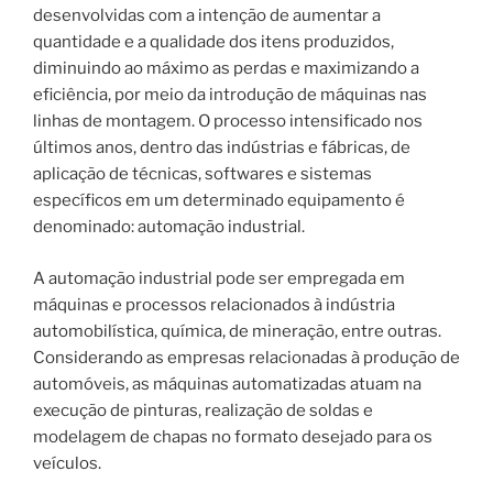
desenvolvidas com a intenção de aumentar a
quantidade e a qualidade dos itens produzidos,
diminuindo ao máximo as perdas e maximizando a
eficiência, por meio da introdução de máquinas nas
linhas de montagem. O processo intensificado nos
últimos anos, dentro das indústrias e fábricas, de
aplicação de técnicas, softwares e sistemas
específicos em um determinado equipamento é
denominado: automação industrial.
A automação industrial pode ser empregada em
máquinas e processos relacionados à indústria
automobilística, química, de mineração, entre outras.
Considerando as empresas relacionadas à produção de
automóveis, as máquinas automatizadas atuam na
execução de pinturas, realização de soldas e
modelagem de chapas no formato desejado para os
veículos.