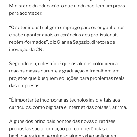
Ministério da Educação, o que ainda não tem um prazo
para acontecer.
“O setor industrial gera emprego para os engenheiros
e sabe apontar quais as carências dos profissionais
recém-formados”, diz Gianna Sagazio, diretora de
inovação da CNI.
Segundo ela, o desafio é que os alunos coloquem a
mão na massa durante a graduação e trabalhem em
projetos que busquem soluções para problemas reais
das empresas.
“É importante incorporar as tecnologias digitais aos
currículos, como big data e internet das coisas”, afirma.
Alguns dos principais pontos das novas diretrizes
propostas são a formação por competências e
habilidades (que permita ao aluno saber aplicar em