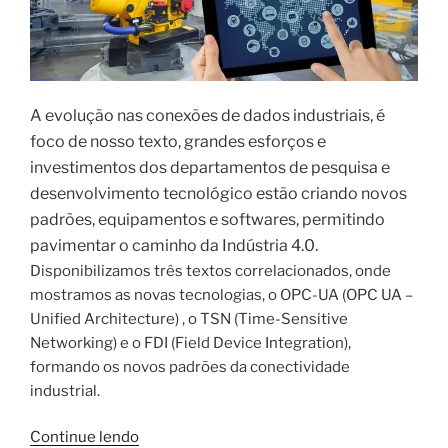
A evolução nas conexões de dados industriais, é
foco de nosso texto, grandes esforços e
investimentos dos departamentos de pesquisa e
desenvolvimento tecnológico estão criando novos
padrões, equipamentos e softwares, permitindo
pavimentar o caminho da Indústria 4.0.
Disponibilizamos três textos correlacionados, onde
mostramos as novas tecnologias, o OPC-UA (OPC UA –
Unified Architecture) , o TSN (Time-Sensitive
Networking) e o FDI (Field Device Integration),
formando os novos padrões da conectividade
industrial.
“Time-
Continue lendo