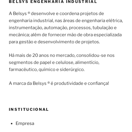
BELSYS ENGENHARIA INDUSTRIAL
A Belsys ® desenvolve e coordena projetos de
engenharia industrial, nas áreas de engenharia elétrica,
instrumentação, automação, processos, tubulação e
mecânica; além de fornecer mão de obra especializada
para gestão e desenvolvimento de projetos.
Há mais de 20 anos no mercado, consolidou-se nos
segmentos de papel e celulose, alimentício,
farmacêutico, químico e siderúrgico.
A marca da Belsys ® é produtividade e confiança!
INSTITUCIONAL
Empresa