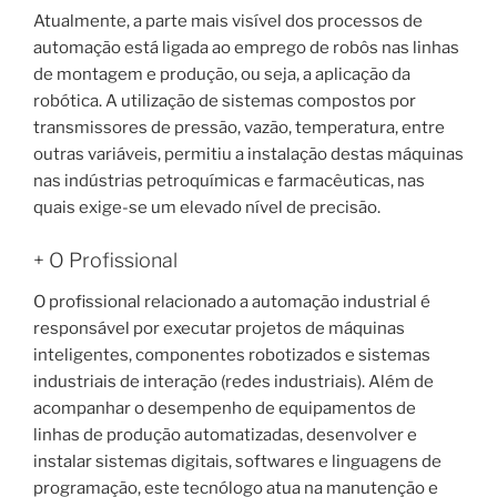
Atualmente, a parte mais visível dos processos de
automação está ligada ao emprego de robôs nas linhas
de montagem e produção, ou seja, a aplicação da
robótica. A utilização de sistemas compostos por
transmissores de pressão, vazão, temperatura, entre
outras variáveis, permitiu a instalação destas máquinas
nas indústrias petroquímicas e farmacêuticas, nas
quais exige-se um elevado nível de precisão.
+ O Profissional
O profissional relacionado a automação industrial é
responsável por executar projetos de máquinas
inteligentes, componentes robotizados e sistemas
industriais de interação (redes industriais). Além de
acompanhar o desempenho de equipamentos de
linhas de produção automatizadas, desenvolver e
instalar sistemas digitais, softwares e linguagens de
programação, este tecnólogo atua na manutenção e