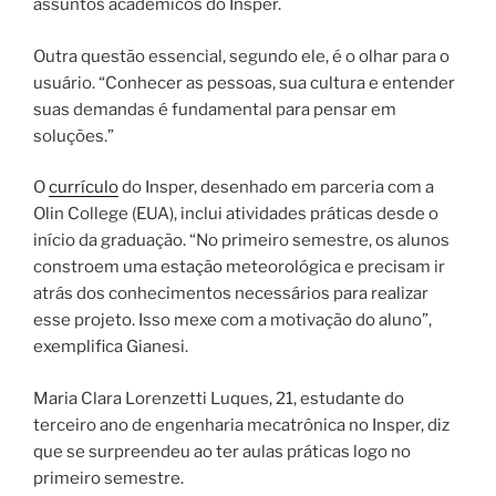
assuntos acadêmicos do Insper.
Outra questão essencial, segundo ele, é o olhar para o
usuário. “Conhecer as pessoas, sua cultura e entender
suas demandas é fundamental para pensar em
soluções.”
O
currículo
do Insper, desenhado em parceria com a
Olin College (EUA), inclui atividades práticas desde o
início da graduação. “No primeiro semestre, os alunos
constroem uma estação meteorológica e precisam ir
atrás dos conhecimentos necessários para realizar
esse projeto. Isso mexe com a motivação do aluno”,
exemplifica Gianesi.
Maria Clara Lorenzetti Luques, 21, estudante do
terceiro ano de engenharia mecatrônica no Insper, diz
que se surpreendeu ao ter aulas práticas logo no
primeiro semestre.