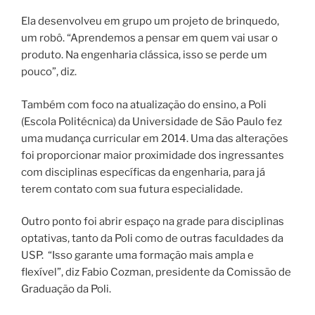
Ela desenvolveu em grupo um projeto de brinquedo,
um robô. “Aprendemos a pensar em quem vai usar o
produto. Na engenharia clássica, isso se perde um
pouco”, diz.
Também com foco na atualização do ensino, a Poli
(Escola Politécnica) da Universidade de São Paulo fez
uma mudança curricular em 2014. Uma das alterações
foi proporcionar maior proximidade dos ingressantes
com disciplinas específicas da engenharia, para já
terem contato com sua futura especialidade.
Outro ponto foi abrir espaço na grade para disciplinas
optativas, tanto da Poli como de outras faculdades da
USP. “Isso garante uma formação mais ampla e
flexível”, diz Fabio Cozman, presidente da Comissão de
Graduação da Poli.