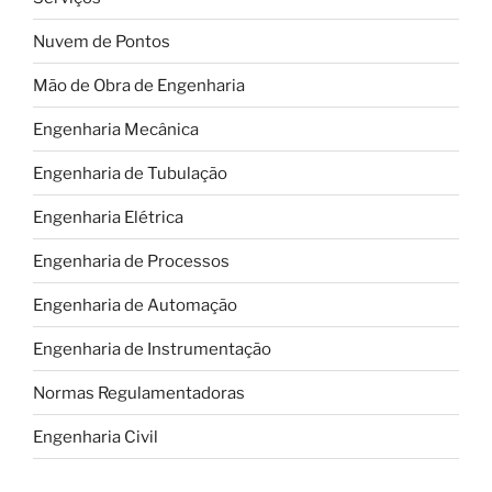
Nuvem de Pontos
Mão de Obra de Engenharia
Engenharia Mecânica
Engenharia de Tubulação
Engenharia Elétrica
Engenharia de Processos
Engenharia de Automação
Engenharia de Instrumentação
Normas Regulamentadoras
Engenharia Civil