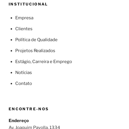
INSTITUCIONAL
Empresa
Clientes
Política de Qualidade
Projetos Realizados
Estágio, Carreira e Emprego
Notícias
Contato
ENCONTRE-NOS
Endereço
Av. Joaquim Payolla, 1334