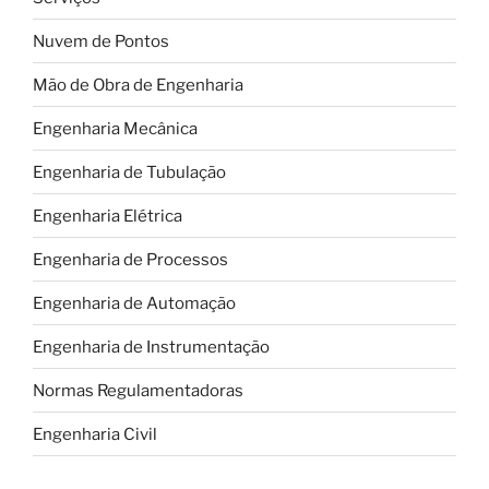
Nuvem de Pontos
Mão de Obra de Engenharia
Engenharia Mecânica
Engenharia de Tubulação
Engenharia Elétrica
Engenharia de Processos
Engenharia de Automação
Engenharia de Instrumentação
Normas Regulamentadoras
Engenharia Civil