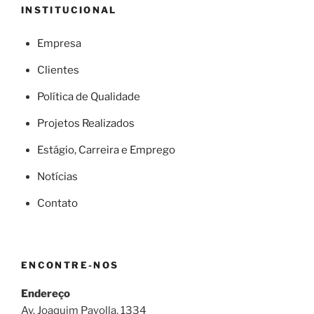
INSTITUCIONAL
Empresa
Clientes
Política de Qualidade
Projetos Realizados
Estágio, Carreira e Emprego
Notícias
Contato
ENCONTRE-NOS
Endereço
Av. Joaquim Payolla, 1334