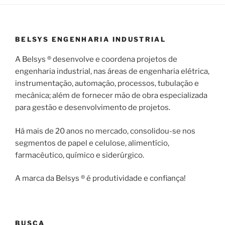
BELSYS ENGENHARIA INDUSTRIAL
A Belsys ® desenvolve e coordena projetos de
engenharia industrial, nas áreas de engenharia elétrica,
instrumentação, automação, processos, tubulação e
mecânica; além de fornecer mão de obra especializada
para gestão e desenvolvimento de projetos.
Há mais de 20 anos no mercado, consolidou-se nos
segmentos de papel e celulose, alimentício,
farmacêutico, químico e siderúrgico.
A marca da Belsys ® é produtividade e confiança!
BUSCA