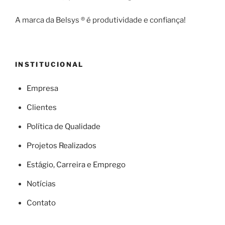
A marca da Belsys ® é produtividade e confiança!
INSTITUCIONAL
Empresa
Clientes
Política de Qualidade
Projetos Realizados
Estágio, Carreira e Emprego
Notícias
Contato