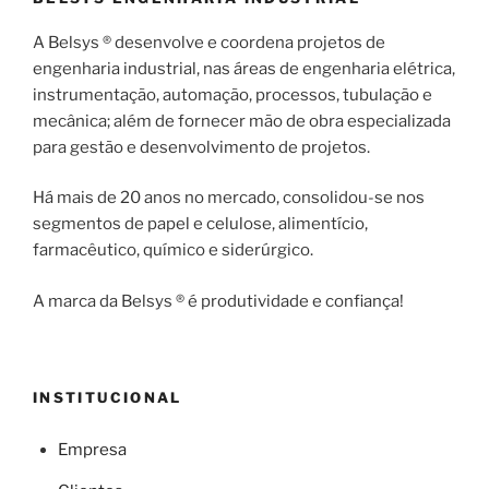
A Belsys ® desenvolve e coordena projetos de
engenharia industrial, nas áreas de engenharia elétrica,
instrumentação, automação, processos, tubulação e
mecânica; além de fornecer mão de obra especializada
para gestão e desenvolvimento de projetos.
Há mais de 20 anos no mercado, consolidou-se nos
segmentos de papel e celulose, alimentício,
farmacêutico, químico e siderúrgico.
A marca da Belsys ® é produtividade e confiança!
INSTITUCIONAL
Empresa