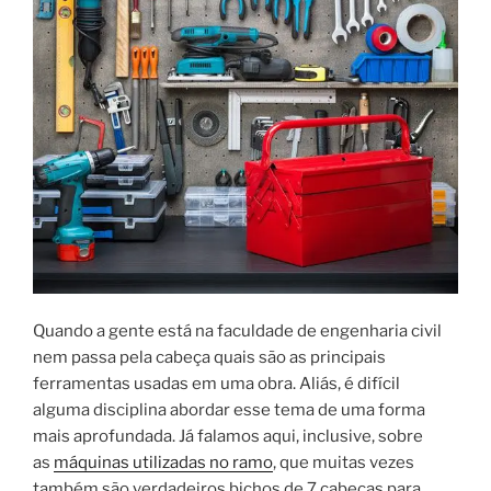
Quando a gente está na faculdade de engenharia civil
nem passa pela cabeça quais são as principais
ferramentas usadas em uma obra. Aliás, é difícil
alguma disciplina abordar esse tema de uma forma
mais aprofundada. Já falamos aqui, inclusive, sobre
as
máquinas utilizadas no ramo
, que muitas vezes
também são verdadeiros bichos de 7 cabeças para