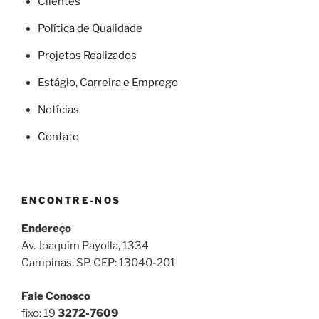
Clientes
Política de Qualidade
Projetos Realizados
Estágio, Carreira e Emprego
Notícias
Contato
ENCONTRE-NOS
Endereço
Av. Joaquim Payolla, 1334
Campinas, SP, CEP: 13040-201
Fale Conosco
fixo: 19
3272-7609