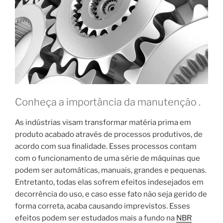
Conheça a importância da manutenção .
As indústrias visam transformar matéria prima em
produto acabado através de processos produtivos, de
acordo com sua finalidade. Esses processos contam
com o funcionamento de uma série de máquinas que
podem ser automáticas, manuais, grandes e pequenas.
Entretanto, todas elas sofrem efeitos indesejados em
decorrência do uso, e caso esse fato não seja gerido de
forma correta, acaba causando imprevistos. Esses
efeitos podem ser estudados mais a fundo na
NBR