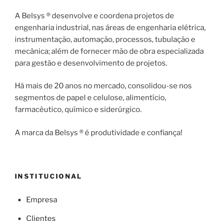
A Belsys ® desenvolve e coordena projetos de
engenharia industrial, nas áreas de engenharia elétrica,
instrumentação, automação, processos, tubulação e
mecânica; além de fornecer mão de obra especializada
para gestão e desenvolvimento de projetos.
Há mais de 20 anos no mercado, consolidou-se nos
segmentos de papel e celulose, alimentício,
farmacêutico, químico e siderúrgico.
A marca da Belsys ® é produtividade e confiança!
INSTITUCIONAL
Empresa
Clientes