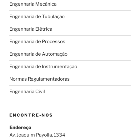
Engenharia Mecânica
Engenharia de Tubulação
Engenharia Elétrica
Engenharia de Processos
Engenharia de Automação
Engenharia de Instrumentação
Normas Regulamentadoras
Engenharia Civil
ENCONTRE-NOS
Endereço
Av. Joaquim Payolla, 1334