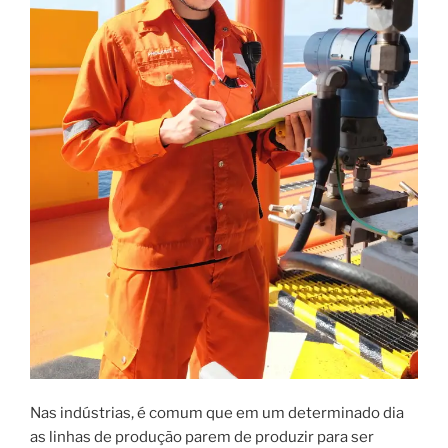
Nas indústrias, é comum que em um determinado dia
as linhas de produção parem de produzir para ser