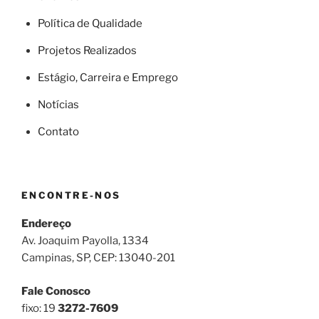
Política de Qualidade
Projetos Realizados
Estágio, Carreira e Emprego
Notícias
Contato
ENCONTRE-NOS
Endereço
Av. Joaquim Payolla, 1334
Campinas, SP, CEP: 13040-201
Fale Conosco
fixo: 19
3272-7609