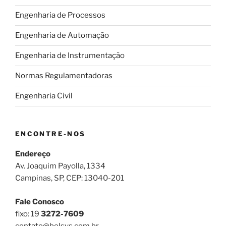
Engenharia de Processos
Engenharia de Automação
Engenharia de Instrumentação
Normas Regulamentadoras
Engenharia Civil
ENCONTRE-NOS
Endereço
Av. Joaquim Payolla, 1334
Campinas, SP, CEP: 13040-201
Fale Conosco
fixo: 19
3272-7609
contato@belsys.com.br