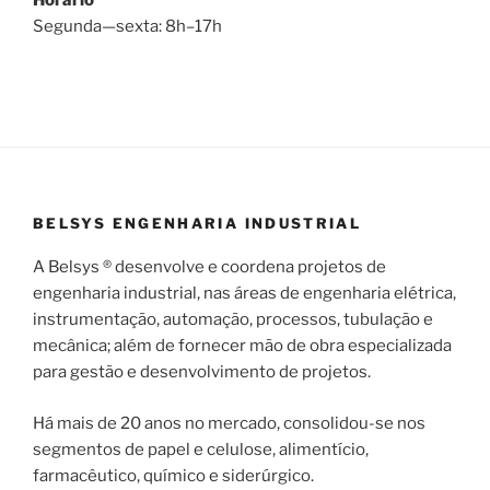
Horário
Segunda—sexta: 8h–17h
BELSYS ENGENHARIA INDUSTRIAL
A Belsys ® desenvolve e coordena projetos de
engenharia industrial, nas áreas de engenharia elétrica,
instrumentação, automação, processos, tubulação e
mecânica; além de fornecer mão de obra especializada
para gestão e desenvolvimento de projetos.
Há mais de 20 anos no mercado, consolidou-se nos
segmentos de papel e celulose, alimentício,
farmacêutico, químico e siderúrgico.