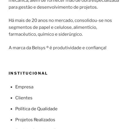
mecânica; além de fornecer mão de obra especializada
para gestão e desenvolvimento de projetos.
Há mais de 20 anos no mercado, consolidou-se nos
segmentos de papel e celulose, alimentício,
farmacêutico, químico e siderúrgico.
A marca da Belsys ® é produtividade e confiança!
INSTITUCIONAL
Empresa
Clientes
Política de Qualidade
Projetos Realizados