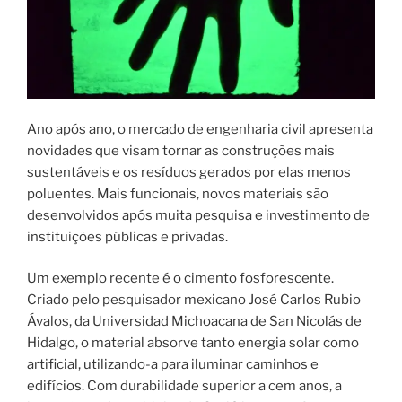
Ano após ano, o mercado de engenharia civil apresenta
novidades que visam tornar as construções mais
sustentáveis e os resíduos gerados por elas menos
poluentes. Mais funcionais, novos materiais são
desenvolvidos após muita pesquisa e investimento de
instituições públicas e privadas.
Um exemplo recente é o cimento fosforescente.
Criado pelo pesquisador mexicano José Carlos Rubio
Ávalos, da Universidad Michoacana de San Nicolás de
Hidalgo, o material absorve tanto energia solar como
artificial, utilizando-a para iluminar caminhos e
edifícios. Com durabilidade superior a cem anos, a