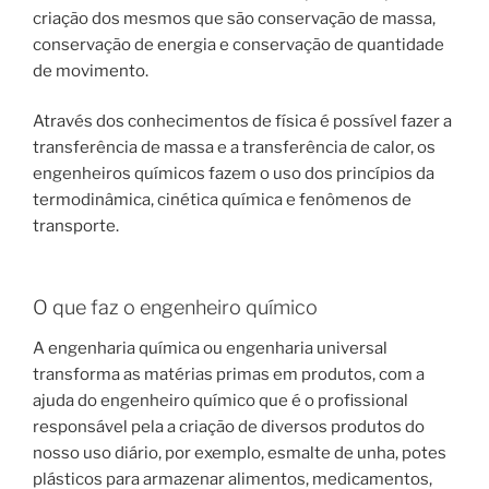
criação dos mesmos que são conservação de massa,
conservação de energia e conservação de quantidade
de movimento.
Através dos conhecimentos de física é possível fazer a
transferência de massa e a transferência de calor, os
engenheiros químicos fazem o uso dos princípios da
termodinâmica, cinética química e fenômenos de
transporte.
O que faz o engenheiro químico
A engenharia química ou engenharia universal
transforma as matérias primas em produtos, com a
ajuda do engenheiro químico que é o profissional
responsável pela a criação de diversos produtos do
nosso uso diário, por exemplo, esmalte de unha, potes
plásticos para armazenar alimentos, medicamentos,