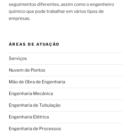
seguimentos diferentes, assim como o engenheiro
químico que pode trabalhar em vários tipos de
empresas.
ÁREAS DE ATUAÇÃO
Serviços
Nuvem de Pontos
Mão de Obra de Engenharia
Engenharia Mecânica
Engenharia de Tubulação
Engenharia Elétrica
Engenharia de Processos