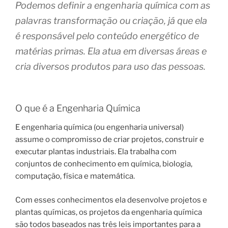
Podemos definir a engenharia química com as
palavras transformação ou criação, já que ela
é responsável pelo conteúdo energético de
matérias primas. Ela atua em diversas áreas e
cria diversos produtos para uso das pessoas.
O que é a Engenharia Química
E engenharia química (ou engenharia universal)
assume o compromisso de criar projetos, construir e
executar plantas industriais. Ela trabalha com
conjuntos de conhecimento em química, biologia,
computação, física e matemática.
Com esses conhecimentos ela desenvolve projetos e
plantas químicas, os projetos da engenharia química
são todos baseados nas três leis importantes para a