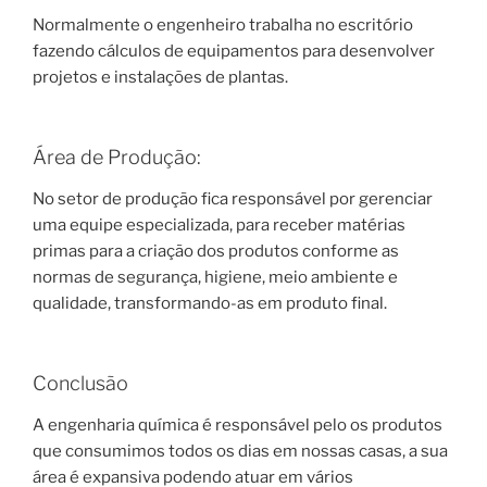
Normalmente o engenheiro trabalha no escritório
fazendo cálculos de equipamentos para desenvolver
projetos e instalações de plantas.
Área de Produção:
No setor de produção fica responsável por gerenciar
uma equipe especializada, para receber matérias
primas para a criação dos produtos conforme as
normas de segurança, higiene, meio ambiente e
qualidade, transformando-as em produto final.
Conclusão
A engenharia química é responsável pelo os produtos
que consumimos todos os dias em nossas casas, a sua
área é expansiva podendo atuar em vários