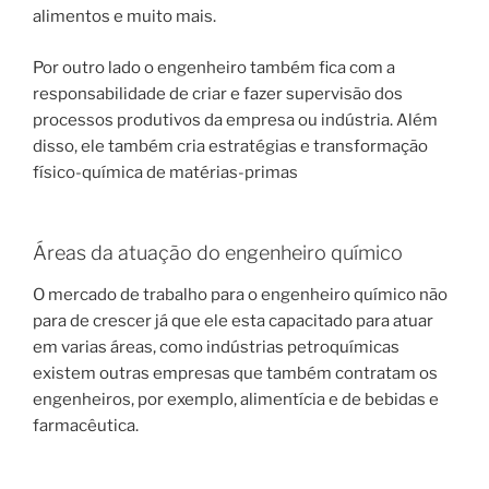
alimentos e muito mais.
Por outro lado o engenheiro também fica com a
responsabilidade de criar e fazer supervisão dos
processos produtivos da empresa ou indústria. Além
disso, ele também cria estratégias e transformação
físico-química de matérias-primas
Áreas da atuação do engenheiro químico
O mercado de trabalho para o engenheiro químico não
para de crescer já que ele esta capacitado para atuar
em varias áreas, como indústrias petroquímicas
existem outras empresas que também contratam os
engenheiros, por exemplo, alimentícia e de bebidas e
farmacêutica.