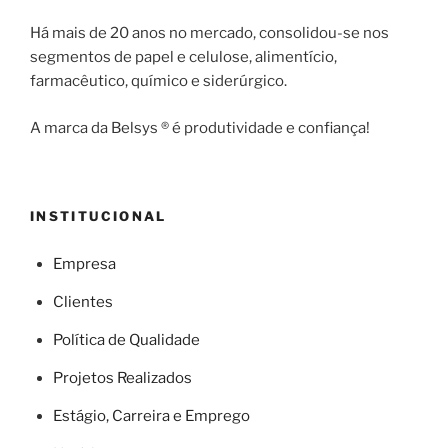
Há mais de 20 anos no mercado, consolidou-se nos
segmentos de papel e celulose, alimentício,
farmacêutico, químico e siderúrgico.
A marca da Belsys ® é produtividade e confiança!
INSTITUCIONAL
Empresa
Clientes
Política de Qualidade
Projetos Realizados
Estágio, Carreira e Emprego