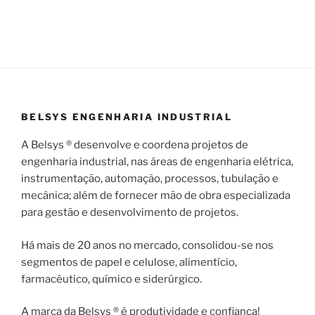
BELSYS ENGENHARIA INDUSTRIAL
A Belsys ® desenvolve e coordena projetos de
engenharia industrial, nas áreas de engenharia elétrica,
instrumentação, automação, processos, tubulação e
mecânica; além de fornecer mão de obra especializada
para gestão e desenvolvimento de projetos.
Há mais de 20 anos no mercado, consolidou-se nos
segmentos de papel e celulose, alimentício,
farmacêutico, químico e siderúrgico.
A marca da Belsys ® é produtividade e confiança!