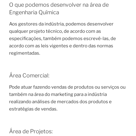
O que podemos desenvolver na área de
Engenharia Química
Aos gestores da indústria, podemos desenvolver
qualquer projeto técnico, de acordo com as
especificações, também podemos escrevê-las, de
acordo com as leis vigentes e dentro das normas
regimentadas.
Área Comercial:
Pode atuar fazendo vendas de produtos ou serviços ou
também na área do marketing para a indústria
realizando análises de mercados dos produtos e
estratégias de vendas.
Área de Projetos: