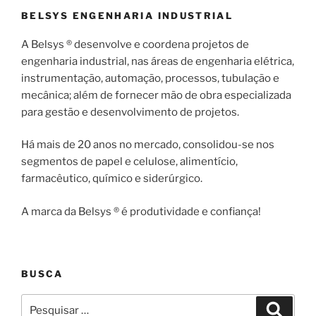
BELSYS ENGENHARIA INDUSTRIAL
A Belsys ® desenvolve e coordena projetos de
engenharia industrial, nas áreas de engenharia elétrica,
instrumentação, automação, processos, tubulação e
mecânica; além de fornecer mão de obra especializada
para gestão e desenvolvimento de projetos.
Há mais de 20 anos no mercado, consolidou-se nos
segmentos de papel e celulose, alimentício,
farmacêutico, químico e siderúrgico.
A marca da Belsys ® é produtividade e confiança!
BUSCA
Pesquisar
Pesqui