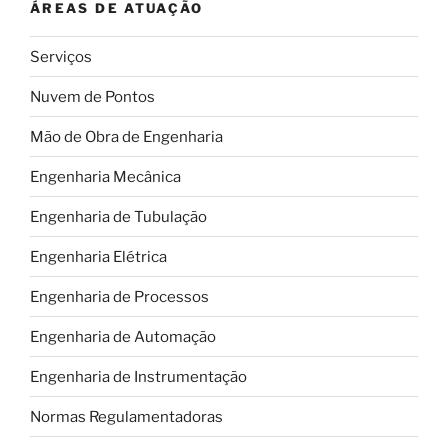
ÁREAS DE ATUAÇÃO
Serviços
Nuvem de Pontos
Mão de Obra de Engenharia
Engenharia Mecânica
Engenharia de Tubulação
Engenharia Elétrica
Engenharia de Processos
Engenharia de Automação
Engenharia de Instrumentação
Normas Regulamentadoras