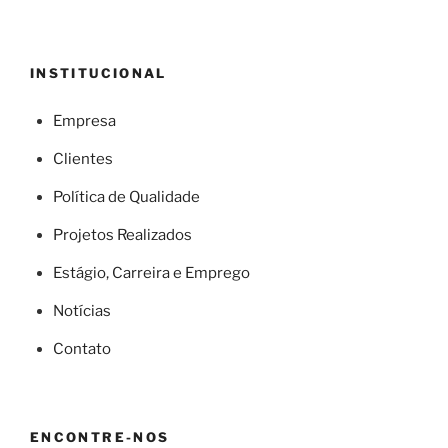
INSTITUCIONAL
Empresa
Clientes
Política de Qualidade
Projetos Realizados
Estágio, Carreira e Emprego
Notícias
Contato
ENCONTRE-NOS