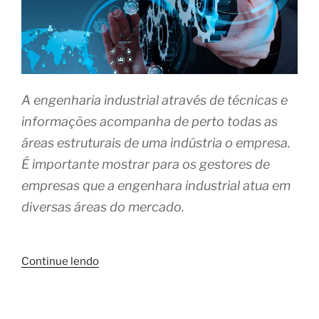
A engenharia industrial através de técnicas e
informações acompanha de perto todas as
áreas estruturais de uma indústria o empresa.
É importante mostrar para os gestores de
empresas que a engenhara industrial atua em
diversas áreas do mercado.
“Empresa
Continue lendo
de
Engenharia
Industrial”