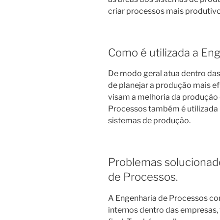
criar processos mais produtiv
Como é utilizada a En
De modo geral atua dentro das
de planejar a produção mais efi
visam a melhoria da produção 
Processos também é utilizada
sistemas de produção.
Problemas solucionad
de Processos.
A Engenharia de Processos co
internos dentro das empresas,