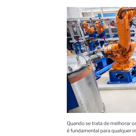
Quando se trata de melhorar o
é fundamental para qualquer i