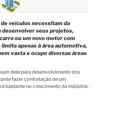
de veículos necessitam da
 desenvolver seus projetos,
carro ou um novo motor com
 limita apenas à área automotiva,
bem vasta e ocupe diversas áreas
cisam dela para desenvolvimento dos
rtante fazer contratação de um
ará bastante no crescimento da indústria.