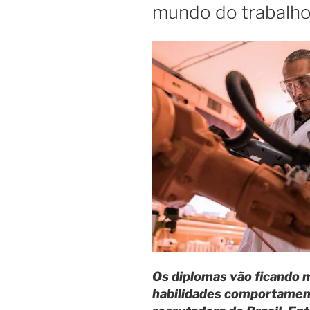
mundo do trabalho 
Os diplomas vão ficando 
habilidades comportamenta