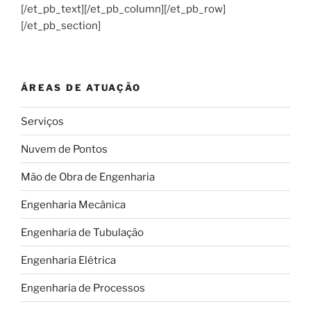
[/et_pb_text][/et_pb_column][/et_pb_row]
[/et_pb_section]
ÁREAS DE ATUAÇÃO
Serviços
Nuvem de Pontos
Mão de Obra de Engenharia
Engenharia Mecânica
Engenharia de Tubulação
Engenharia Elétrica
Engenharia de Processos