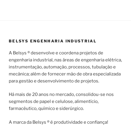
BELSYS ENGENHARIA INDUSTRIAL
A Belsys ® desenvolve e coordena projetos de
engenharia industrial, nas áreas de engenharia elétrica,
instrumentação, automação, processos, tubulação e
mecânica; além de fornecer mão de obra especializada
para gestão e desenvolvimento de projetos.
Há mais de 20 anos no mercado, consolidou-se nos
segmentos de papel e celulose, alimentício,
farmacêutico, químico e siderúrgico.
A marca da Belsys ® é produtividade e confiança!