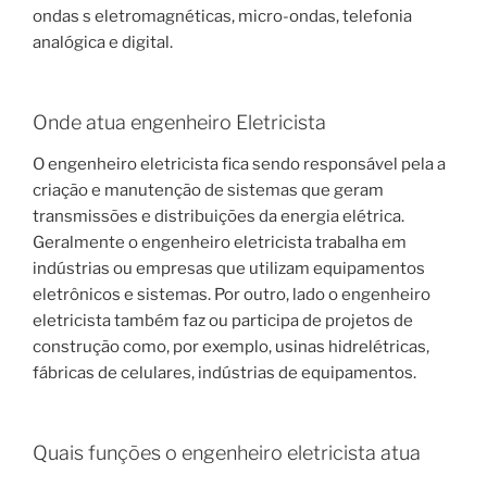
ondas s eletromagnéticas, micro-ondas, telefonia
analógica e digital.
Onde atua engenheiro Eletricista
O engenheiro eletricista fica sendo responsável pela a
criação e manutenção de sistemas que geram
transmissões e distribuições da energia elétrica.
Geralmente o engenheiro eletricista trabalha em
indústrias ou empresas que utilizam equipamentos
eletrônicos e sistemas. Por outro, lado o engenheiro
eletricista também faz ou participa de projetos de
construção como, por exemplo, usinas hidrelétricas,
fábricas de celulares, indústrias de equipamentos.
Quais funções o engenheiro eletricista atua