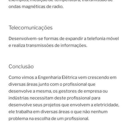
ondas magnéticas de radio.
Telecomunicações
Desenvolvem-se formas de expandir a telefonia móvel
e realiza transmissões de informações.
Conclusão
Como vimos a Engenharia Elétrica vem crescendo em
diversas áreas junto com o profissional que
desenvolve a mesma, os gestores de empresa ou
indústrias necessitam deste profissional para
desenvolve seus projetos que envolvem a eletricidade,
ele trabalha em diversas áreas o que não nenhum
problema na escolha de um profissional.