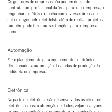
Os gestores de empresas não podem deixar de
contratar um profissional da área para a sua empresa, a
engenharia elétrica trabalha com diversas áreas, ou
seja, o engenheiro eletricista além de realizar projetos
também pode fazer outras funções para a empresa
como:
Automação
Faz o planejamento para equipamentos eletrônicos
direcionados a automação das lindas de produção da
indústria ou empresa.
Eletrônica
Na parte de eletrônica são desenvolvidos os circuitos
eletrônicos para a obtenção de dados, vejamos alguns
exemplos, medição de temperatura, transmissão de