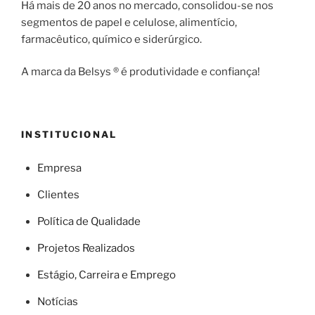
Há mais de 20 anos no mercado, consolidou-se nos
segmentos de papel e celulose, alimentício,
farmacêutico, químico e siderúrgico.
A marca da Belsys ® é produtividade e confiança!
INSTITUCIONAL
Empresa
Clientes
Política de Qualidade
Projetos Realizados
Estágio, Carreira e Emprego
Notícias