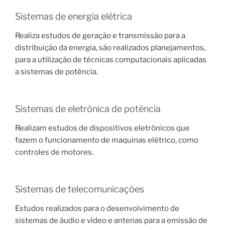
Sistemas de energia elétrica
Realiza estudos de geração e transmissão para a
distribuição da energia, são realizados planejamentos,
para a utilização de técnicas computacionais aplicadas
a sistemas de potência.
Sistemas de eletrônica de potência
Realizam estudos de dispositivos eletrônicos que
fazem o funcionamento de maquinas elétrico, como
controles de motores.
Sistemas de telecomunicações
Estudos realizados para o desenvolvimento de
sistemas de áudio e vídeo e antenas para a emissão de