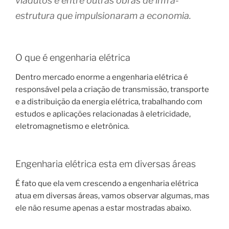
viadutos e entre outras obras de infra-
estrutura que impulsionaram a economia.
O que é engenharia elétrica
Dentro mercado enorme a engenharia elétrica é
responsável pela a criação de transmissão, transporte
e a distribuição da energia elétrica, trabalhando com
estudos e aplicações relacionadas à eletricidade,
eletromagnetismo e eletrônica.
Engenharia elétrica esta em diversas áreas
É fato que ela vem crescendo a engenharia elétrica
atua em diversas áreas, vamos observar algumas, mas
ele não resume apenas a estar mostradas abaixo.