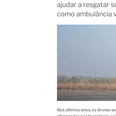
ajudar a resgatar 
como ambulância 
Nos últimos anos, os drones s