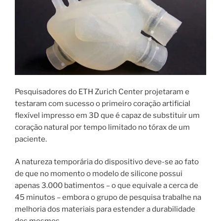
P
esquisadores do ETH Zurich Center projetaram e
testaram com sucesso o primeiro coração artificial
flexível impresso em 3D que é capaz de substituir um
coração natural por tempo limitado no tórax de um
paciente.
A natureza temporária do dispositivo deve-se ao fato
de que no momento o modelo de silicone possui
apenas 3.000 batimentos – o que equivale a cerca de
45 minutos – embora o grupo de pesquisa trabalhe na
melhoria dos materiais para estender a durabilidade