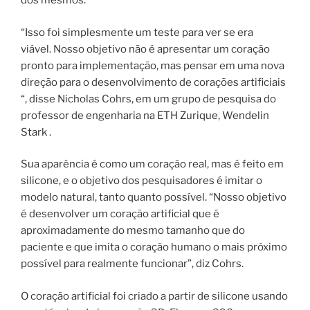
dos mesmos.
“Isso foi simplesmente um teste para ver se era
viável. Nosso objetivo não é apresentar um coração
pronto para implementação, mas pensar em uma nova
direção para o desenvolvimento de corações artificiais
“, disse Nicholas Cohrs, em um grupo de pesquisa do
professor de engenharia na ETH Zurique, Wendelin
Stark .
Sua aparência é como um coração real, mas é feito em
silicone, e o objetivo dos pesquisadores é imitar o
modelo natural, tanto quanto possível. “Nosso objetivo
é desenvolver um coração artificial que é
aproximadamente do mesmo tamanho que do
paciente e que imita o coração humano o mais próximo
possível para realmente funcionar”, diz Cohrs.
O coração artificial foi criado a partir de silicone usando