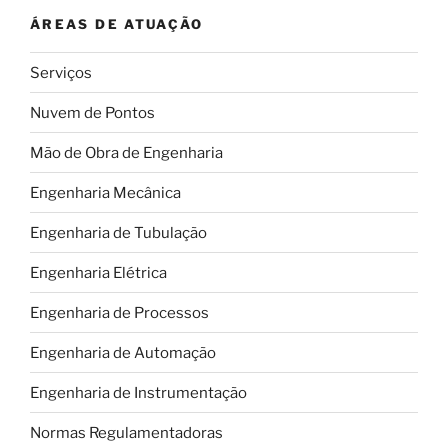
ÁREAS DE ATUAÇÃO
Serviços
Nuvem de Pontos
Mão de Obra de Engenharia
Engenharia Mecânica
Engenharia de Tubulação
Engenharia Elétrica
Engenharia de Processos
Engenharia de Automação
Engenharia de Instrumentação
Normas Regulamentadoras