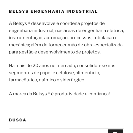
BELSYS ENGENHARIA INDUSTRIAL
A Belsys ® desenvolve e coordena projetos de
engenharia industrial, nas áreas de engenharia elétrica,
instrumentação, automação, processos, tubulação e
mecânica; além de fornecer mão de obra especializada
para gestão e desenvolvimento de projetos.
Há mais de 20 anos no mercado, consolidou-se nos
segmentos de papel e celulose, alimentício,
farmacêutico, químico e siderúrgico.
A marca da Belsys ® é produtividade e confiança!
BUSCA
Pesquisar